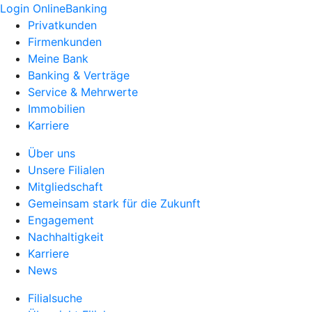
Login OnlineBanking
Privatkunden
Firmenkunden
Meine Bank
Banking & Verträge
Service & Mehrwerte
Immobilien
Karriere
Über uns
Unsere Filialen
Mitgliedschaft
Gemeinsam stark für die Zukunft
Engagement
Nachhaltigkeit
Karriere
News
Filialsuche