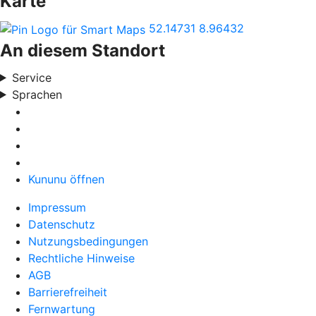
Karte
52.14731
8.96432
An diesem Standort
Service
Sprachen
Kununu öffnen
Impressum
Datenschutz
Nutzungsbedingungen
Rechtliche Hinweise
AGB
Barrierefreiheit
Fernwartung