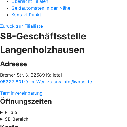
Übersicht Filialen
Geldautomaten in der Nähe
Kontakt.Punkt
Zurück zur Filialliste
SB-Geschäftsstelle
Langenholzhausen
Adresse
Bremer Str. 8, 32689 Kalletal
05222 801-0
Ihr Weg zu uns
info@vbbs.de
Terminvereinbarung
Öffnungszeiten
Filiale
SB-Bereich