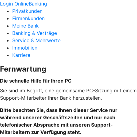
Login OnlineBanking
Privatkunden
Firmenkunden
Meine Bank
Banking & Verträge
Service & Mehrwerte
Immobilien
Karriere
Fernwartung
Die schnelle Hilfe für Ihren PC
Sie sind im Begriff, eine gemeinsame PC-Sitzung mit einem
Support-Mitarbeiter Ihrer Bank herzustellen.
Bitte beachten Sie, dass Ihnen dieser Service nur
während unserer Geschäftszeiten und nur nach
telefonischer Absprache mit unseren Support-
Mitarbeitern zur Verfügung steht.