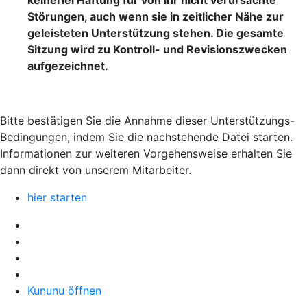
keinerlei Haftung für von ihr nicht verursachte
Störungen, auch wenn sie in zeitlicher Nähe zur
geleisteten Unterstützung stehen. Die gesamte
Sitzung wird zu Kontroll- und Revisionszwecken
aufgezeichnet.
Bitte bestätigen Sie die Annahme dieser Unterstützungs-
Bedingungen, indem Sie die nachstehende Datei starten.
Informationen zur weiteren Vorgehensweise erhalten Sie
dann direkt von unserem Mitarbeiter.
hier starten
Kununu öffnen