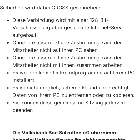
Sicherheit wird dabei GROSS geschrieben:
Diese Verbindung wird mit einer 128-Bit-
Verschlüsselung über gesicherte Internet-Server
aufgebaut.
Ohne Ihre ausdrückliche Zustimmung kann der
Mitarbeiter nicht auf Ihren PC sehen.
Ohne Ihre ausdrückliche Zustimmung kann der
Mitarbeiter nicht mit Ihnen zusammen arbeiten.
Es werden keinerlei Fremdprogramme auf Ihrem PC
installiert.
Es ist nicht möglich, unbemerkt und unberechtigt
Daten von Ihrem PC zu entfernen oder zu kopieren.
Sie können diese gemeinsame Sitzung jederzeit
beenden
Die Volksbank Bad Salzuflen eG übernimmt