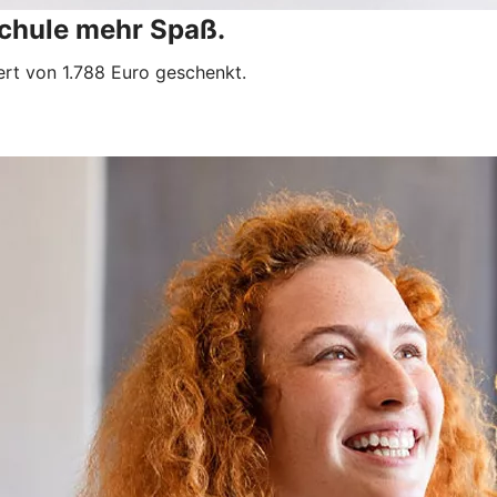
Schule mehr Spaß.
ert von 1.788 Euro geschenkt.