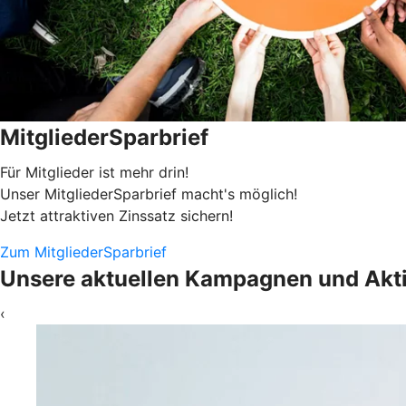
MitgliederSparbrief
Für Mitglieder ist mehr drin!
Unser MitgliederSparbrief macht's möglich!
Jetzt attraktiven Zinssatz sichern!
Zum MitgliederSparbrief
Unsere aktuellen Kampagnen und Akt
‹