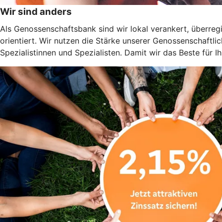
Wir sind anders
Als Genossenschaftsbank sind wir lokal verankert, überregi
orientiert. Wir nutzen die Stärke unserer Genossenschaftl
Spezialistinnen und Spezialisten. Damit wir das Beste für 