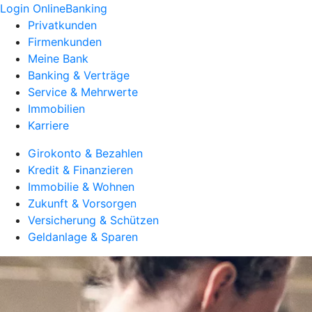
Login OnlineBanking
Privatkunden
Firmenkunden
Meine Bank
Banking & Verträge
Service & Mehrwerte
Immobilien
Karriere
Girokonto & Bezahlen
Kredit & Finanzieren
Immobilie & Wohnen
Zukunft & Vorsorgen
Versicherung & Schützen
Geldanlage & Sparen