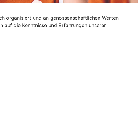
sch organisiert und an genossenschaftlichen Werten
n auf die Kenntnisse und Erfahrungen unserer