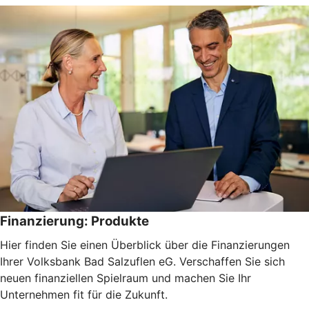
Finanzierung: Produkte
Hier finden Sie einen Überblick über die Finanzierungen
Ihrer Volksbank Bad Salzuflen eG. Verschaffen Sie sich
neuen finanziellen Spielraum und machen Sie Ihr
Unternehmen fit für die Zukunft.