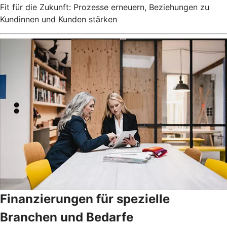
Fit für die Zukunft: Prozesse erneuern, Beziehungen zu
Kundinnen und Kunden stärken
Finanzierungen für spezielle
Branchen und Bedarfe