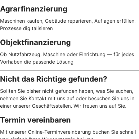
Agrarfinanzierung
Maschinen kaufen, Gebäude reparieren, Auflagen erfüllen,
Prozesse digitalisieren
Objektfinanzierung
Ob Nutzfahrzeug, Maschine oder Einrichtung — für jedes
Vorhaben die passende Lösung
Nicht das Richtige gefunden?
Sollten Sie bisher nicht gefunden haben, was Sie suchen,
nehmen Sie Kontakt mit uns auf oder besuchen Sie uns in
einer unserer Geschäftsstellen. Wir freuen uns auf Sie.
Termin vereinbaren
Mit unserer Online-Terminvereinbarung buchen Sie schnell