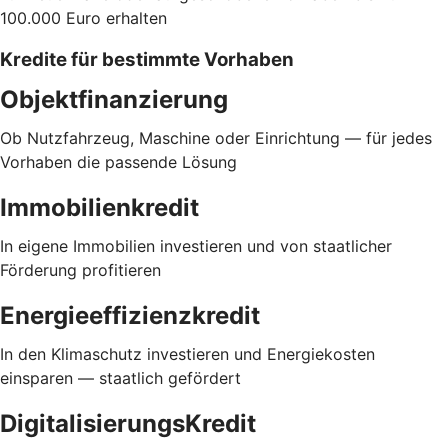
100.000 Euro erhalten
Kredite für bestimmte Vorhaben
Objektfinanzierung
Ob Nutzfahrzeug, Maschine oder Einrichtung — für jedes
Vorhaben die passende Lösung
Immobilienkredit
In eigene Immobilien investieren und von staatlicher
Förderung profitieren
Energieeffizienzkredit
In den Klimaschutz investieren und Energiekosten
einsparen — staatlich gefördert
DigitalisierungsKredit