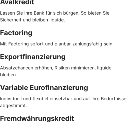
Avalkredit
Lassen Sie Ihre Bank für sich bürgen. So bieten Sie
Sicherheit und bleiben liquide.
Factoring
Mit Factoring sofort und planbar zahlungsfähig sein
Exportfinanzierung
Absatzchancen erhöhen, Risiken minimieren, liquide
bleiben
Variable Eurofinanzierung
Individuell und flexibel einsetzbar und auf Ihre Bedürfnisse
abgestimmt.
Fremdwährungskredit