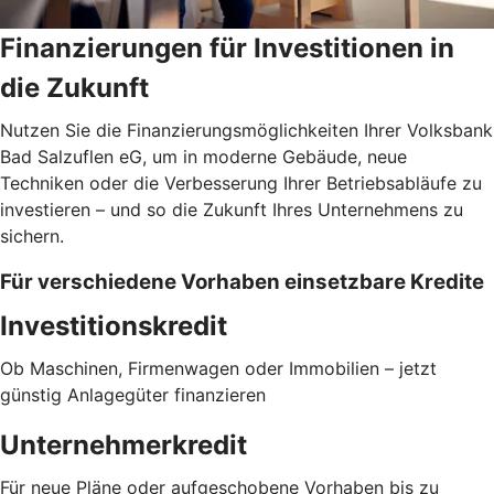
Finanzierungen für Investitionen in
die Zukunft
Nutzen Sie die Finanzierungsmöglichkeiten Ihrer Volksbank
Bad Salzuflen eG, um in moderne Gebäude, neue
Techniken oder die Verbesserung Ihrer Betriebsabläufe zu
investieren – und so die Zukunft Ihres Unternehmens zu
sichern.
Für verschiedene Vorhaben einsetzbare Kredite
Investitionskredit
Ob Maschinen, Firmenwagen oder Immobilien – jetzt
günstig Anlagegüter finanzieren
Unternehmerkredit
Für neue Pläne oder aufgeschobene Vorhaben bis zu