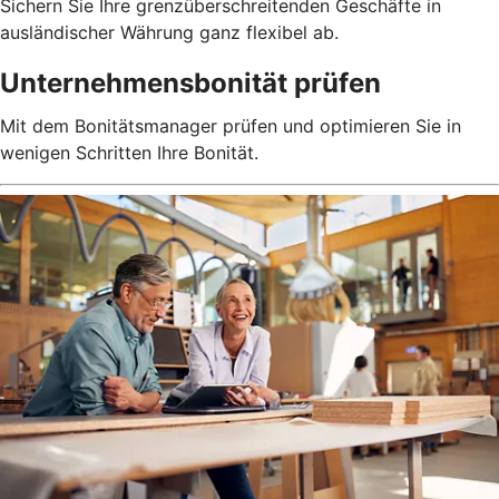
Sichern Sie Ihre grenzüberschreitenden Geschäfte in
ausländischer Währung ganz flexibel ab.
Unternehmensbonität prüfen
Mit dem Bonitätsmanager prüfen und optimieren Sie in
wenigen Schritten Ihre Bonität.