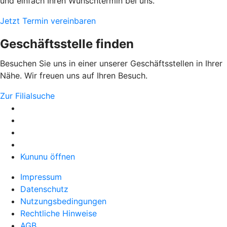
und einfach Ihren Wunschtermin bei uns.
Jetzt Termin vereinbaren
Geschäftsstelle finden
Besuchen Sie uns in einer unserer Geschäftsstellen in Ihrer
Nähe. Wir freuen uns auf Ihren Besuch.
Zur Filialsuche
Kununu öffnen
Impressum
Datenschutz
Nutzungsbedingungen
Rechtliche Hinweise
AGB