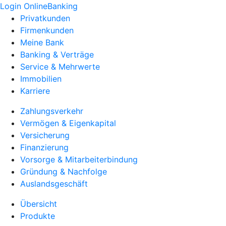
Login OnlineBanking
Privatkunden
Firmenkunden
Meine Bank
Banking & Verträge
Service & Mehrwerte
Immobilien
Karriere
Zahlungsverkehr
Vermögen & Eigenkapital
Versicherung
Finanzierung
Vorsorge & Mitarbeiterbindung
Gründung & Nachfolge
Auslandsgeschäft
Übersicht
Produkte