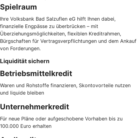
Spielraum
Ihre Volksbank Bad Salzuflen eG hilft Ihnen dabei,
finanzielle Engpässe zu überbrücken – mit
Überziehungsmöglichkeiten, flexiblen Kreditrahmen,
Bürgschaften für Vertragsverpflichtungen und dem Ankauf
von Forderungen.
Liquidität sichern
Betriebsmittelkredit
Waren und Rohstoffe finanzieren, Skontovorteile nutzen
und liquide bleiben
Unternehmerkredit
Für neue Pläne oder aufgeschobene Vorhaben bis zu
100.000 Euro erhalten