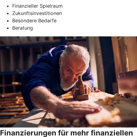
Finanzieller Spielraum
Zukunftsinvestitionen
Besondere Bedarfe
Beratung
Finanzierungen für mehr finanziellen