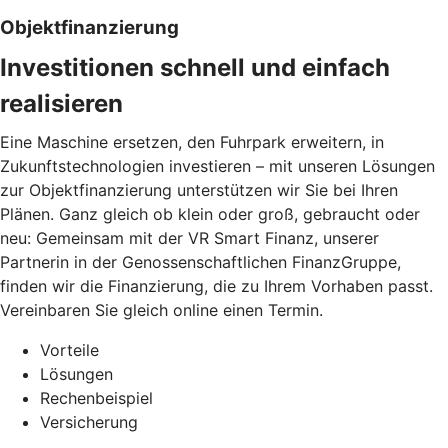
Objektfinanzierung
Investitionen schnell und einfach
realisieren
Eine Maschine ersetzen, den Fuhrpark erweitern, in
Zukunftstechnologien investieren – mit unseren Lösungen
zur Objektfinanzierung unterstützen wir Sie bei Ihren
Plänen. Ganz gleich ob klein oder groß, gebraucht oder
neu: Gemeinsam mit der VR Smart Finanz, unserer
Partnerin in der Genossenschaftlichen FinanzGruppe,
finden wir die Finanzierung, die zu Ihrem Vorhaben passt.
Vereinbaren Sie gleich online einen Termin.
Vorteile
Lösungen
Rechenbeispiel
Versicherung