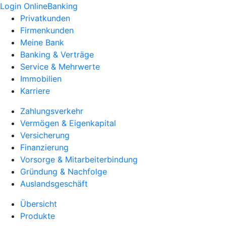
Login OnlineBanking
Privatkunden
Firmenkunden
Meine Bank
Banking & Verträge
Service & Mehrwerte
Immobilien
Karriere
Zahlungsverkehr
Vermögen & Eigenkapital
Versicherung
Finanzierung
Vorsorge & Mitarbeiterbindung
Gründung & Nachfolge
Auslandsgeschäft
Übersicht
Produkte