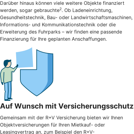
Darüber hinaus können viele weitere Objekte finanziert
2
werden, sogar gebrauchte
. Ob Ladeneinrichtung,
Gesundheitstechnik, Bau- oder Landwirtschaftsmaschinen,
Informations- und Kommunikationstechnik oder die
Erweiterung des Fuhrparks – wir finden eine passende
Finanzierung für Ihre geplanten Anschaffungen.
Auf Wunsch mit Versicherungsschutz
Gemeinsam mit der R+V Versicherung bieten wir Ihnen
Objektversicherungen für Ihren Mietkauf- oder
Leasingvertrag an, zum Beispiel den R+V-