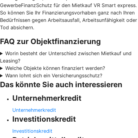
GewerbeFinanzSchutz für den Mietkauf VR Smart express.
So können Sie Ihr Finanzierungsvorhaben ganz nach Ihren
Bedürfnissen gegen Arbeitsausfall, Arbeitsunfähigkeit oder
Tod absichern.
FAQ zur Objektfinanzierung
Worin besteht der Unterschied zwischen Mietkauf und
Leasing?
Welche Objekte können finanziert werden?
Wann lohnt sich ein Versicherungsschutz?
Das könnte Sie auch interessieren
Unternehmerkredit
Unternehmerkredit
Investitionskredit
Investitionskredit