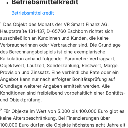
Betriebsmittelkredit
Betriebsmittelkredit
1
Das Objekt des Monats der VR Smart Finanz AG,
Hauptstraße 131-137, D-65760 Eschborn richtet sich
ausschließlich an Kundinnen und Kunden, die keine
Verbraucherinnen oder Verbraucher sind. Die Grundlage
des Berechnungsbeispiels ist eine exemplarische
Kalkulation anhand folgender Parameter: Vertragsart,
Objektwert, Laufzeit, Sonderzahlung, Restwert, Marge,
Provision und Zinssatz. Eine verbindliche Rate oder ein
Angebot kann nur nach erfolgter Bonitätsprüfung auf
Grundlage weiterer Angaben ermittelt werden. Alle
Konditionen sind freibleibend vorbehaltlich einer Bonitäts-
und Objektprüfung.
2
Für Objekte im Wert von 5.000 bis 100.000 Euro gibt es
keine Altersbeschränkung. Bei Finanzierungen über
100.000 Euro dürfen die Objekte höchstens acht Jahre alt