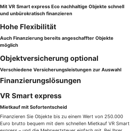
Mit VR Smart express Eco nachhaltige Objekte schnell
und unbürokratisch finanzieren
Hohe Flexibilität
Auch Finanzierung bereits angeschaffter Objekte
möglich
Objektversicherung optional
Verschiedene Versicherungsleistungen zur Auswahl
Finanzierungslösungen
VR Smart express
Mietkauf mit Sofortentscheid
Finanzieren Sie Objekte bis zu einem Wert von 250.000
Euro brutto bequem mit dem schnellen Mietkauf VR Smart
express – und die Mehrwertsteuer einfach mit. Bei Ihrer