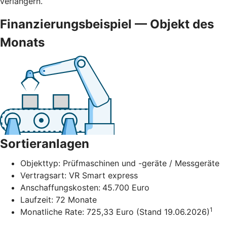
verlängern.
Finanzierungsbeispiel — Objekt des
Monats
Sortieranlagen
Objekttyp: Prüfmaschinen und -geräte / Messgeräte
Vertragsart: VR Smart express
Anschaffungskosten:
45.700 Euro
Laufzeit: 72 Monate
1
Monatliche Rate: 725,33 Euro (Stand 19.06.2026)