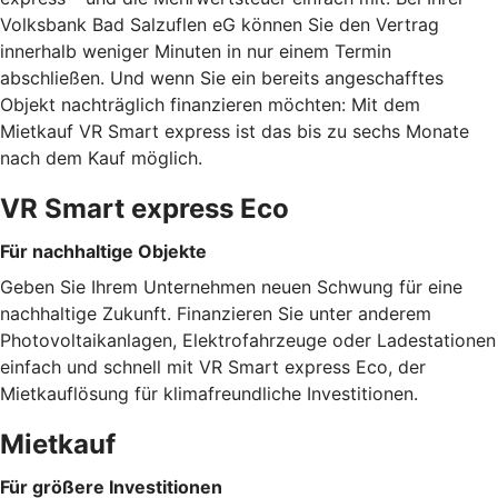
Volksbank Bad Salzuflen eG können Sie den Vertrag
innerhalb weniger Minuten in nur einem Termin
abschließen. Und wenn Sie ein bereits angeschafftes
Objekt nachträglich finanzieren möchten: Mit dem
Mietkauf VR Smart express ist das bis zu sechs Monate
nach dem Kauf möglich.
VR Smart express Eco
Für nachhaltige Objekte
Geben Sie Ihrem Unternehmen neuen Schwung für eine
nachhaltige Zukunft. Finanzieren Sie unter anderem
Photovoltaikanlagen, Elektrofahrzeuge oder Ladestationen
einfach und schnell mit VR Smart express Eco, der
Mietkauflösung für klimafreundliche Investitionen.
Mietkauf
Für größere Investitionen