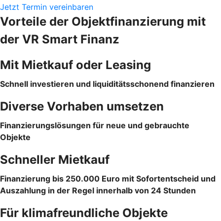
Jetzt Termin vereinbaren
Vorteile der Objektfinanzierung mit
der VR Smart Finanz
Mit Mietkauf oder Leasing
Schnell investieren und liquiditätsschonend finanzieren
Diverse Vorhaben umsetzen
Finanzierungslösungen für neue und gebrauchte
Objekte
Schneller Mietkauf
Finanzierung bis 250.000 Euro mit Sofortentscheid und
Auszahlung in der Regel innerhalb von 24 Stunden
Für klimafreundliche Objekte