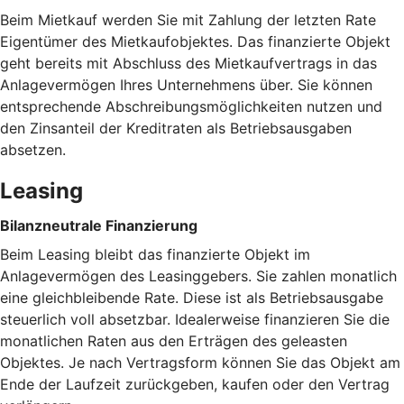
Beim Mietkauf werden Sie mit Zahlung der letzten Rate
Eigentümer des Mietkaufobjektes. Das finanzierte Objekt
geht bereits mit Abschluss des Mietkaufvertrags in das
Anlagevermögen Ihres Unternehmens über. Sie können
entsprechende Abschreibungsmöglichkeiten nutzen und
den Zinsanteil der Kreditraten als Betriebsausgaben
absetzen.
Leasing
Bilanzneutrale Finanzierung
Beim Leasing bleibt das finanzierte Objekt im
Anlagevermögen des Leasinggebers. Sie zahlen monatlich
eine gleichbleibende Rate. Diese ist als Betriebsausgabe
steuerlich voll absetzbar. Idealerweise finanzieren Sie die
monatlichen Raten aus den Erträgen des geleasten
Objektes. Je nach Vertragsform können Sie das Objekt am
Ende der Laufzeit zurückgeben, kaufen oder den Vertrag