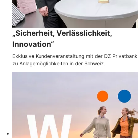
„Sicherheit, Verlässlichkeit,
Innovation“
Exklusive Kundenveranstaltung mit der DZ Privatbank
zu Anlagemöglichkeiten in der Schweiz.