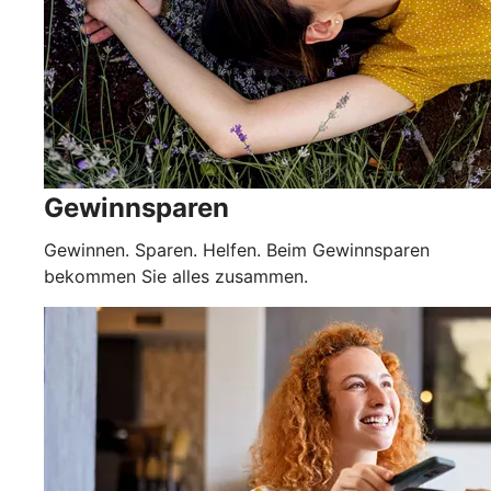
Gewinnsparen
Gewinnen. Sparen. Helfen. Beim Gewinnsparen
bekommen Sie alles zusammen.