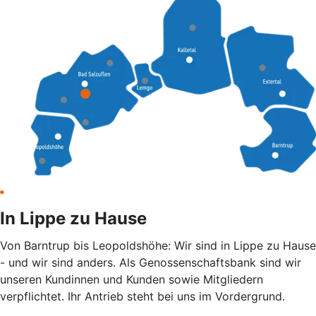
In Lippe zu Hause
Von Barntrup bis Leopoldshöhe: Wir sind in Lippe zu Hause
- und wir sind anders. Als Genossenschaftsbank sind wir
unseren Kundinnen und Kunden sowie Mitgliedern
verpflichtet. Ihr Antrieb steht bei uns im Vordergrund.