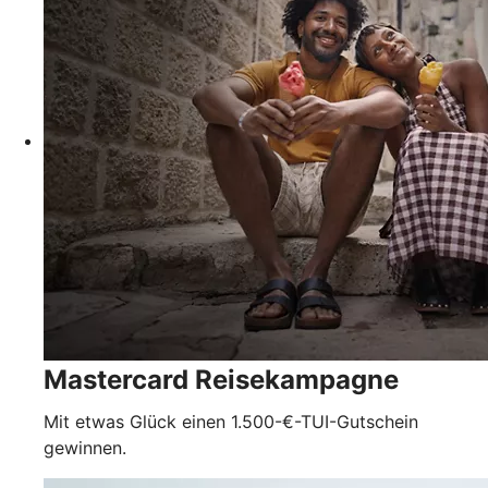
Mastercard Reisekampagne
Mit etwas Glück einen 1.500-€-TUI-Gutschein
gewinnen.