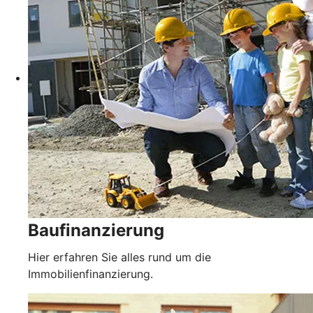
Baufinanzierung
Hier erfahren Sie alles rund um die
Immobilienfinanzierung.