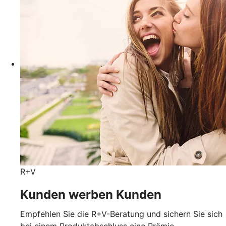
R+V
Kunden werben Kunden
Empfehlen Sie die R+V-Beratung und sichern Sie sich
bei einem Produktabschluss eine Prämie.