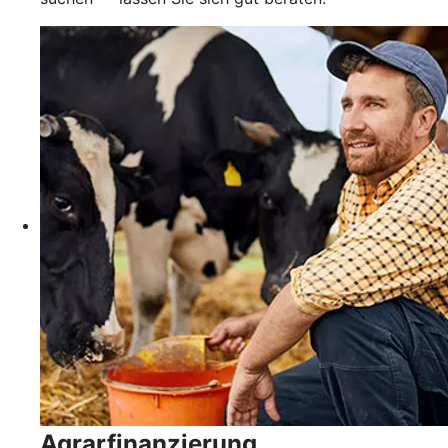
Agrarfinanzierung