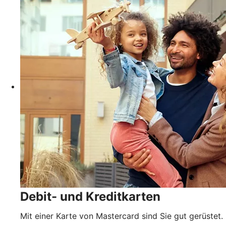
Debit- und Kreditkarten
Mit einer Karte von Mastercard sind Sie gut gerüstet.