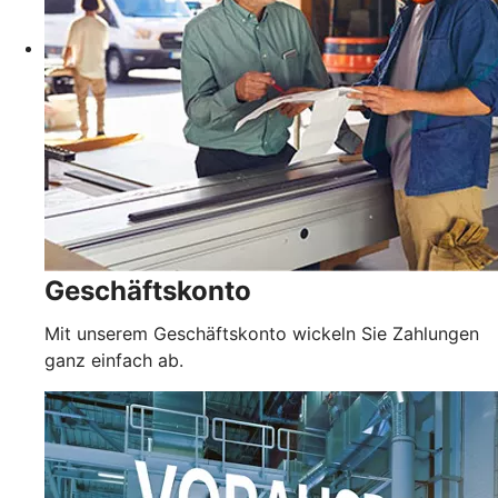
Geschäftskonto
Mit unserem Geschäftskonto wickeln Sie Zahlungen
ganz einfach ab.