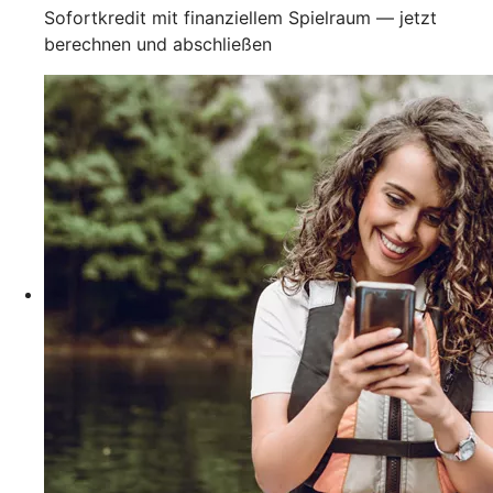
Sofortkredit mit finanziellem Spielraum — jetzt
berechnen und abschließen