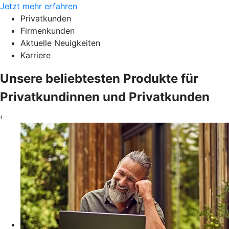
Jetzt mehr erfahren
Privatkunden
Firmenkunden
Aktuelle Neuigkeiten
Karriere
Unsere beliebtesten Produkte für
Privatkundinnen und Privatkunden
‹