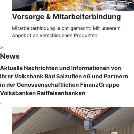
Vorsorge & Mitarbeiterbindung
Mitarbeiterbindung leicht gemacht: Mit unserem
Angebot an verschiedenen Produkten
>
News
Aktuelle Nachrichten und Informationen von
Ihrer Volksbank Bad Salzuflen eG und Partnern
in der Genossenschaftlichen FinanzGruppe
Volksbanken Raiffeisenbanken
‹