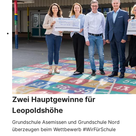
Zwei Hauptgewinne für
Leopoldshöhe
Grundschule Asemissen und Grundschule Nord
überzeugen beim Wettbewerb #WirFürSchule