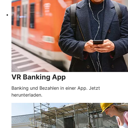
VR Banking App
Banking und Bezahlen in einer App. Jetzt
herunterladen.