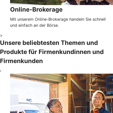
Online-Brokerage
Mit unserem Online-Brokerage handeln Sie schnell
und einfach an der Börse.
>
Unsere beliebtesten Themen und
Produkte für Firmenkundinnen und
Firmenkunden
‹