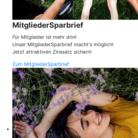
MitgliederSparbrief
Für Mitglieder ist mehr drin!
Unser MitgliederSparbrief macht's möglich!
Jetzt attraktiven Zinssatz sichern!
Zum MitgliederSparbrief