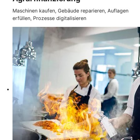
Maschinen kaufen, Gebäude reparieren, Auflagen
erfüllen, Prozesse digitalisieren