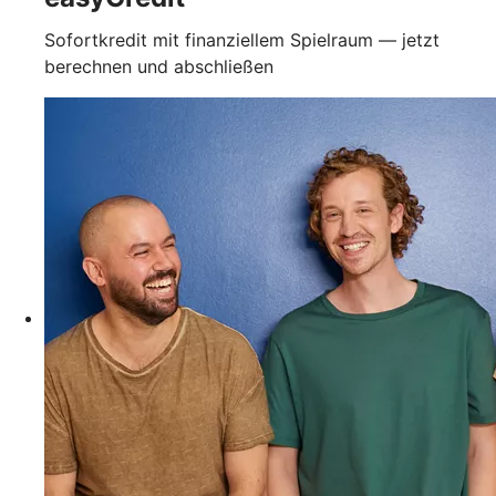
Sofortkredit mit finanziellem Spielraum — jetzt
berechnen und abschließen