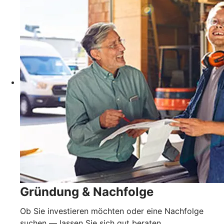
Gründung & Nachfolge
Ob Sie investieren möchten oder eine Nachfolge
suchen — lassen Sie sich gut beraten.