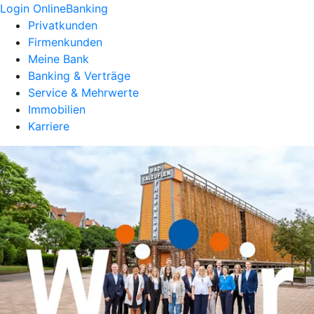
Login OnlineBanking
Privatkunden
Firmenkunden
Meine Bank
Banking & Verträge
Service & Mehrwerte
Immobilien
Karriere