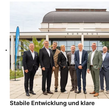
Stabile Entwicklung und klare