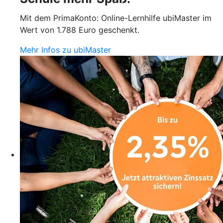
Mit dem PrimaKonto: Online-Lernhilfe ubiMaster im
Wert von 1.788 Euro geschenkt.
Mehr Infos zu ubiMaster