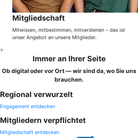
Mitgliedschaft
Mitwissen, mitbestimmen, mitverdienen – das ist
unser Angebot an unsere Mitglieder.
>
Immer an Ihrer Seite
Ob digital oder vor Ort — wir sind da, wo Sie uns
brauchen.
Regional verwurzelt
Engagement entdecken
Mitgliedern verpflichtet
Mitgliedschaft entdecken