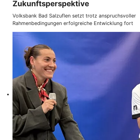
Zukunftsperspektive
Volksbank Bad Salzuflen setzt trotz anspruchsvoller
Rahmenbedingungen erfolgreiche Entwicklung fort