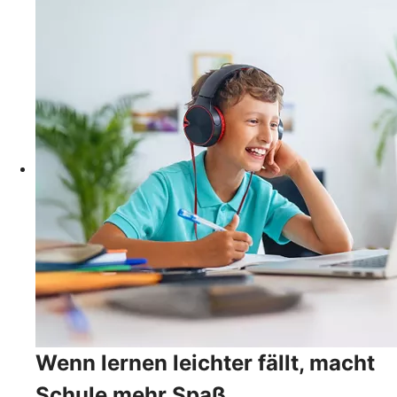
Wenn lernen leichter fällt, macht
Schule mehr Spaß.