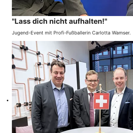
"Lass dich nicht aufhalten!"
Jugend-Event mit Profi-Fußballerin Carlotta Wamser.