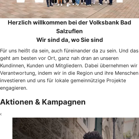
Herzlich willkommen bei der Volksbank Bad
Salzuflen
Wir sind da, wo Sie sind
Für uns heißt da sein, auch füreinander da zu sein. Und das
geht am besten vor Ort, ganz nah dran an unseren
Kundinnen, Kunden und Mitgliedern. Dabei übernehmen wir
Verantwortung, indem wir in die Region und ihre Menschen
investieren und uns für lokale gemeinnützige Projekte
engagieren.
Aktionen & Kampagnen
‹