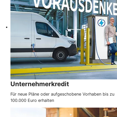
Unternehmerkredit
Für neue Pläne oder aufgeschobene Vorhaben bis zu
100.000 Euro erhalten