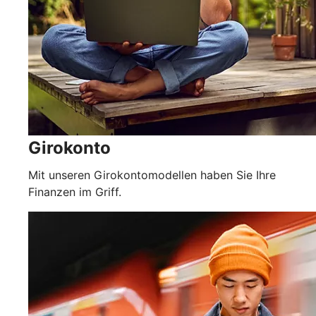
Girokonto
Mit unseren Girokontomodellen haben Sie Ihre
Finanzen im Griff.