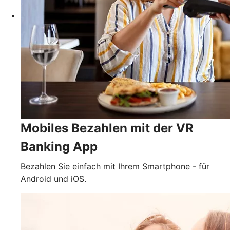
Mobiles Bezahlen mit der VR
Banking App
Bezahlen Sie einfach mit Ihrem Smartphone - für
Android und iOS.