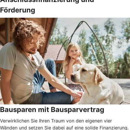
Förderung
Bausparen mit Bausparvertrag
Verwirklichen Sie Ihren Traum von den eigenen vier
Wänden und setzen Sie dabei auf eine solide Finanzierung.