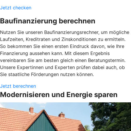
Jetzt checken
Baufinanzierung berechnen
Nutzen Sie unseren Baufinanzierungsrechner, um mögliche
Laufzeiten, Kreditraten und Zinskonditionen zu ermitteln.
So bekommen Sie einen ersten Eindruck davon, wie Ihre
Finanzierung aussehen kann. Mit diesem Ergebnis
vereinbaren Sie am besten gleich einen Beratungstermin.
Unsere Expertinnen und Experten prüfen dabei auch, ob
Sie staatliche Förderungen nutzen können.
Jetzt berechnen
Modernisieren und Energie sparen