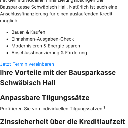
mit den individuellen Finanzierungslösungen der
Bausparkasse Schwäbisch Hall. Natürlich ist auch eine
Anschlussfinanzierung für einen auslaufenden Kredit
möglich.
Bauen & Kaufen
Einnahmen-Ausgaben-Check
Modernisieren & Energie sparen
Anschlussfinanzierung & Förderung
Jetzt Termin vereinbaren
Ihre Vorteile mit der Bausparkasse
Schwäbisch Hall
Anpassbare Tilgungssätze
1
Profitieren Sie von individuellen Tilgungssätzen.
Zinssicherheit über die ­Kreditlaufzeit