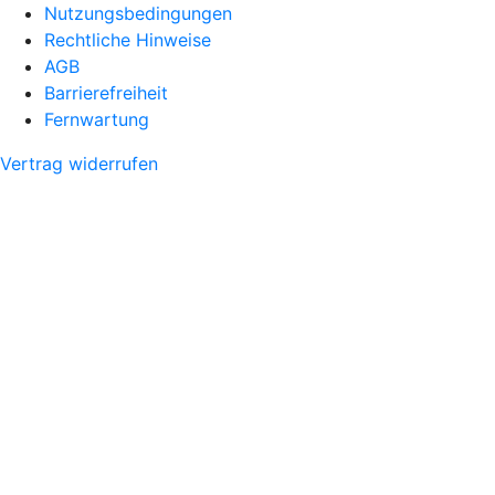
Nutzungsbedingungen
Rechtliche Hinweise
AGB
Barrierefreiheit
Fernwartung
Vertrag widerrufen