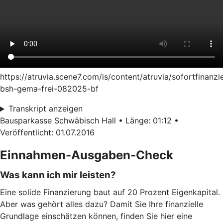
https://atruvia.scene7.com/is/content/atruvia/sofortfinanzi
bsh-gema-frei-082025-bf
Transkript anzeigen
Bausparkasse Schwäbisch Hall • Länge: 01:12 •
Veröffentlicht: 01.07.2016
Einnahmen-Ausgaben-Check
Was kann ich mir leisten?
Eine solide Finanzierung baut auf 20 Prozent Eigenkapital.
Aber was gehört alles dazu? Damit Sie Ihre finanzielle
Grundlage einschätzen können, finden Sie hier eine