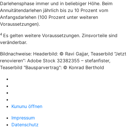
Darlehensphase immer und in beliebiger Höhe. Beim
Annuitätendarlehen jährlich bis zu 10 Prozent vom
Anfangsdarlehen (100 Prozent unter weiteren
Voraussetzungen).
4
Es gelten weitere Voraussetzungen. Zinsvorteile sind
veränderbar.
Bildnachweise: Headerbild: © Ravi Gajjar, Teaserbild "Jetzt
renovieren": Adobe Stock 32382355 – stefanfister,
Teaserbild "Bausparvertrag": © Konrad Berthold
Kununu öffnen
Impressum
Datenschutz