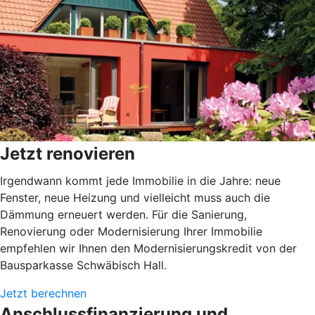
Jetzt renovieren
Irgendwann kommt jede Immobilie in die Jahre: neue
Fenster, neue Heizung und vielleicht muss auch die
Dämmung erneuert werden. Für die Sanierung,
Renovierung oder Modernisierung Ihrer Immobilie
empfehlen wir Ihnen den Modernisierungskredit von der
Bausparkasse Schwäbisch Hall.
Jetzt berechnen
Anschlussfinanzierung und