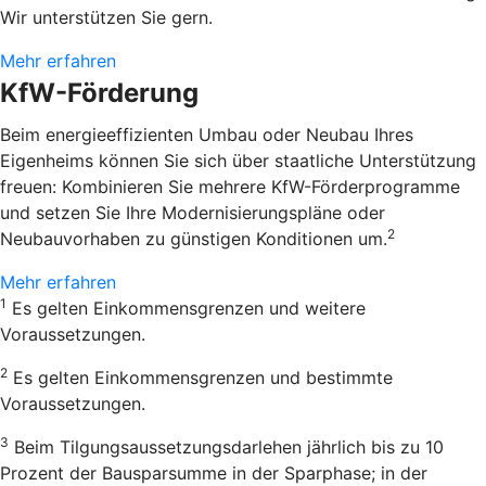
Wir unterstützen Sie gern.
Mehr erfahren
KfW-Förderung
Beim energieeffizienten Umbau oder Neubau Ihres
Eigenheims können Sie sich über staatliche Unterstützung
freuen: Kombinieren Sie mehrere KfW-Förderprogramme
und setzen Sie Ihre Modernisierungspläne oder
2
Neubauvorhaben zu günstigen Konditionen um.
Mehr erfahren
1
Es gelten Einkommensgrenzen und weitere
Voraussetzungen.
2
Es gelten Einkommensgrenzen und bestimmte
Voraussetzungen.
3
Beim Tilgungsaussetzungsdarlehen jährlich bis zu 10
Prozent der Bausparsumme in der Sparphase; in der