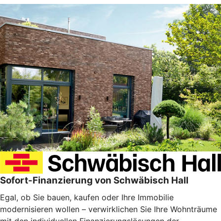
Sofort-Finanzierung von Schwäbisch Hall
Egal, ob Sie bauen, kaufen oder Ihre Immobilie
modernisieren wollen – verwirklichen Sie Ihre Wohnträume