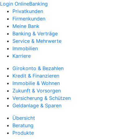
Login OnlineBanking
Privatkunden
Firmenkunden
Meine Bank
Banking & Verträge
Service & Mehrwerte
Immobilien
Karriere
Girokonto & Bezahlen
Kredit & Finanzieren
Immobilie & Wohnen
Zukunft & Vorsorgen
Versicherung & Schützen
Geldanlage & Sparen
Übersicht
Beratung
Produkte