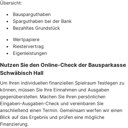
Übersicht:
Bausparguthaben
Sparguthaben bei der Bank
Bezahltes Grundstück
Wertpapiere
Riestervertrag
Eigenleistungen
Nutzen Sie den Online-Check der Bausparkasse
Schwäbisch Hall
Um Ihren individuellen finanziellen Spielraum festlegen zu
können, müssen Sie Ihre Einnahmen und Ausgaben
gegenüberstellen. Machen Sie Ihren persönlichen
Eingaben-Ausgaben-Check und vereinbaren Sie
anschließend einen Termin. Gemeinsam werfen wir einen
Blick auf das Ergebnis und prüfen eine mögliche
Finanzierung.