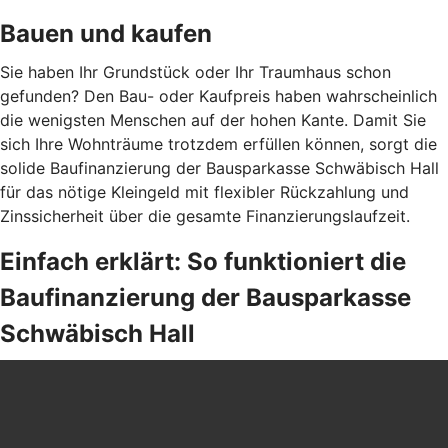
Bauen und kaufen
Sie haben Ihr Grundstück oder Ihr Traumhaus schon
gefunden? Den Bau- oder Kaufpreis haben wahrscheinlich
die wenigsten Menschen auf der hohen Kante. Damit Sie
sich Ihre Wohnträume trotzdem erfüllen können, sorgt die
solide Baufinanzierung der Bausparkasse Schwäbisch Hall
für das nötige Kleingeld mit flexibler Rückzahlung und
Zinssicherheit über die gesamte Finanzierungslaufzeit.
Einfach erklärt: So funktioniert die
Baufinanzierung der Bausparkasse
Schwäbisch Hall