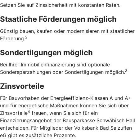
Setzen Sie auf Zinssicherheit mit konstanten Raten.
Staatliche Förderungen möglich
Günstig bauen, kaufen oder modernisieren mit staatlicher
2
Förderung.
Sondertilgungen möglich
Bei Ihrer Immobilienfinanzierung sind optionale
3
Sondersparzahlungen oder Sondertilgungen möglich.
Zinsvorteile
Für Bauvorhaben der Energieeffizienz-Klassen A und A+
und für energetische Maßnahmen können Sie sich über
4
Zinsvorteile
freuen, wenn Sie sich für ein
Finanzierungsangebot der Bausparkasse Schwäbisch Hall
entscheiden. Für Mitglieder der Volksbank Bad Salzuflen
eG gibt es zusätzliche Prozente.