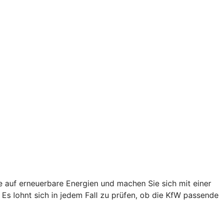
e auf erneuerbare Energien und machen Sie sich mit einer
s lohnt sich in jedem Fall zu prüfen, ob die KfW passende