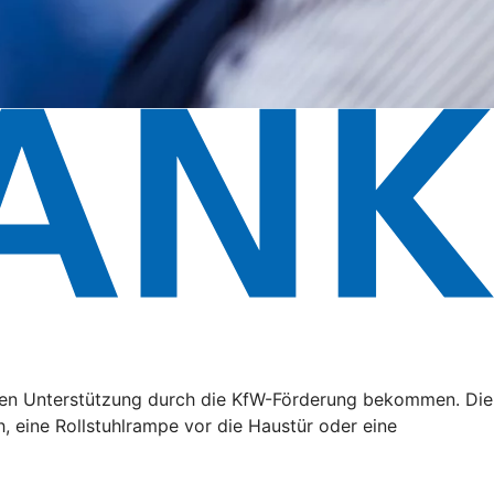
ällen Unterstützung durch die KfW-Förderung bekommen. Die
, eine Rollstuhlrampe vor die Haustür oder eine