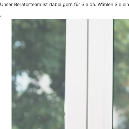
Unser Beraterteam ist dabei gern für Sie da. Wählen Sie ei
‹