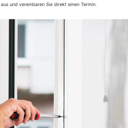
 aus und vereinbaren Sie direkt einen Termin.