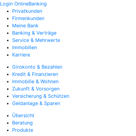
Login OnlineBanking
Privatkunden
Firmenkunden
Meine Bank
Banking & Verträge
Service & Mehrwerte
Immobilien
Karriere
Girokonto & Bezahlen
Kredit & Finanzieren
Immobilie & Wohnen
Zukunft & Vorsorgen
Versicherung & Schützen
Geldanlage & Sparen
Übersicht
Beratung
Produkte