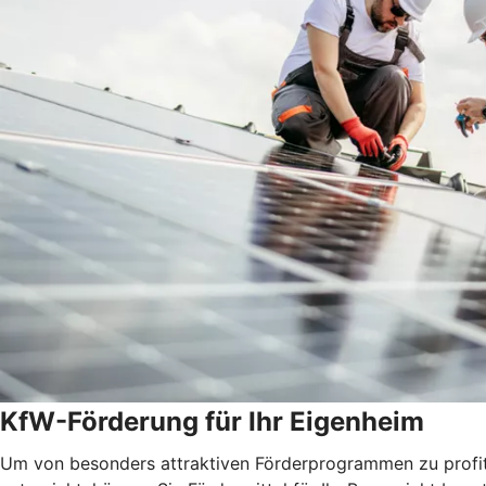
KfW-Förderung für Ihr Eigenheim
Um von besonders attraktiven Förderprogrammen zu profitie