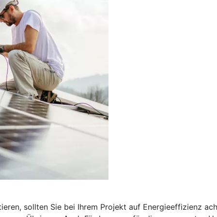
ren, sollten Sie bei Ihrem Projekt auf Energieeffizienz a