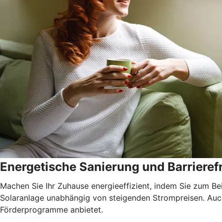
Energetische Sanierung und Barrierefr
Machen Sie Ihr Zuhause energieeffizient, indem Sie zum Be
Solaranlage unabhängig von steigenden Strompreisen. Auch 
Förderprogramme anbietet.