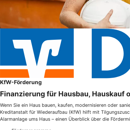
KfW-Förderung
Finanzierung für Hausbau, Hauskauf 
Wenn Sie ein Haus bauen, kaufen, modernisieren oder sani
Kreditanstalt für Wiederaufbau (KfW) hilft mit Tilgungszus
Alarmanlage ums Haus – einen Überblick über die Fördermög