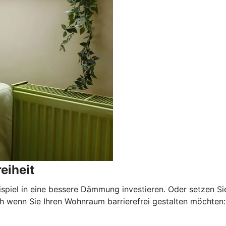
eiheit
ispiel in eine bessere Dämmung investieren. Oder setzen Si
wenn Sie Ihren Wohnraum barrierefrei gestalten möchten: E