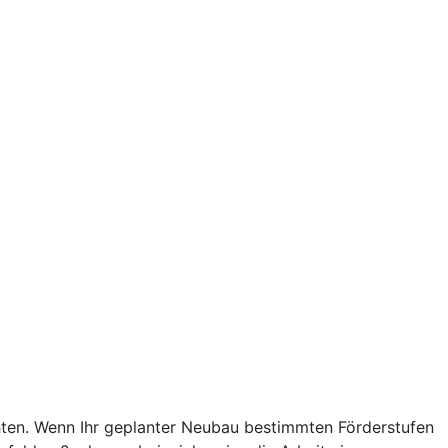
chten. Wenn Ihr geplanter Neubau bestimmten Förderstufen