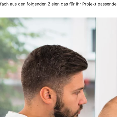
nfach aus den folgenden Zielen das für Ihr Projekt passende