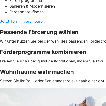
Förderprogramme
Sanieren & Modernisieren
Fördermittel finden
Jetzt Termin vereinbaren
Passende Förderung wählen
Wir unterstützen Sie bei der Wahl des passenden Förderpr
Förderprogramme kombinieren
Freuen Sie sich über günstige Konditionen, indem Sie KfW-F
Wohnträume wahrmachen
Setzen Sie Ihr Bau- oder Sanierungsprojekt dank einer opti