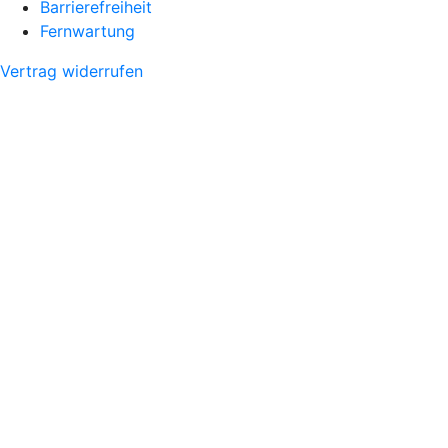
Barrierefreiheit
Fernwartung
Vertrag widerrufen