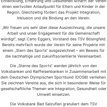
Entwicklung, Ernährung und Gesundheit schafft der Verein
einen wertvollen Anlaufpunkt für Eltern und Kinder in der
Region. Gleichzeitig fördert das Projekt Integration,
Inklusion und die Bindung an den Verein.
„Wir freuen uns sehr über diese Auszeichnung, die unsere
Arbeit und unser Engagement für die Gemeinschaft
würdigt“, sagt Carlo Eggers, Vorstand des TSV Bösingfeld.
Bereits mehrfach wurde der Verein für seine Projekte mit
einem „Stern des Sports“ ausgezeichnet – ein Beweis für
die nachhaltige und zukunftsorientierte Vereinsarbeit.
Die „Sterne des Sports“ werden jährlich von den
Volksbanken und Raiffeisenbanken in Zusammenarbeit mit
dem Deutschen Olympischen Sportbund (DOSB) verliehen.
Sie zeichnen Vereine aus, die sich in besonderer Weise für
gesellschaftliche Themen wie Integration, Gesundheit oder
Umwelt einsetzen.
Die Volksbank Bad Salzuflen gratuliert dem TSV