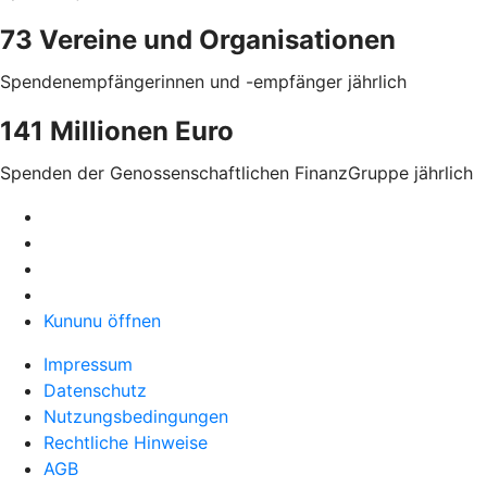
73 Vereine und Organisationen
Spendenempfängerinnen und -empfänger jährlich
141 Millionen Euro
Spenden der Genossenschaftlichen FinanzGruppe jährlich
Kununu öffnen
Impressum
Datenschutz
Nutzungsbedingungen
Rechtliche Hinweise
AGB