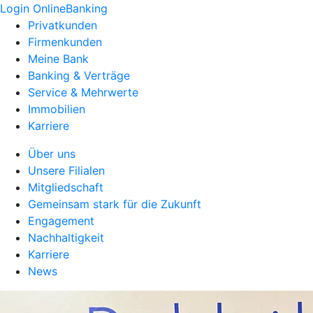
Login OnlineBanking
Privatkunden
Firmenkunden
Meine Bank
Banking & Verträge
Service & Mehrwerte
Immobilien
Karriere
Über uns
Unsere Filialen
Mitgliedschaft
Gemeinsam stark für die Zukunft
Engagement
Nachhaltigkeit
Karriere
News