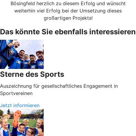
Bösingfeld herzlich zu diesem Erfolg und wünscht
weiterhin viel Erfolg bei der Umsetzung dieses
großartigen Projekts!
Das könnte Sie ebenfalls interessieren
Sterne des Sports
Auszeichnung für gesellschaftliches Engagement in
Sportvereinen
Jetzt informieren