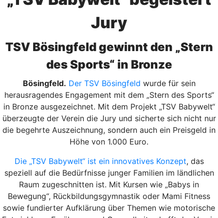
Jury
TSV Bösingfeld gewinnt den „Stern
des Sports“ in Bronze
Bösingfeld.
Der TSV Bösingfeld
wurde für sein
herausragendes Engagement mit dem „Stern des Sports“
in Bronze ausgezeichnet. Mit dem Projekt „TSV Babywelt“
überzeugte der Verein die Jury und sicherte sich nicht nur
die begehrte Auszeichnung, sondern auch ein Preisgeld in
Höhe von 1.000 Euro.
Die „TSV Babywelt“ ist ein innovatives Konzept
, das
speziell auf die Bedürfnisse junger Familien im ländlichen
Raum zugeschnitten ist. Mit Kursen wie „Babys in
Bewegung“, Rückbildungsgymnastik oder Mami Fitness
sowie fundierter Aufklärung über Themen wie motorische