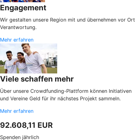
Engagement
Wir gestalten unsere Region mit und übernehmen vor Ort
Verantwortung.
Mehr erfahren
Viele schaffen mehr
Über unsere Crowdfunding-Plattform können Initiativen
und Vereine Geld für ihr nächstes Projekt sammeln.
Mehr erfahren
92.608,11 EUR
Spenden jährlich