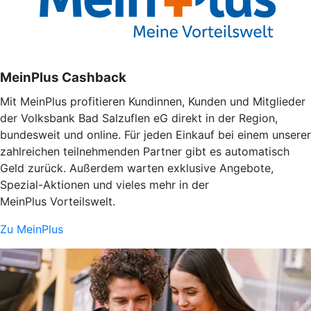
MeinPlus Cashback
Mit MeinPlus profitieren Kundinnen, Kunden und Mitglieder
der Volksbank Bad Salzuflen eG direkt in der Region,
bundesweit und online. Für jeden Einkauf bei einem unserer
zahlreichen teilnehmenden Partner gibt es automatisch
Geld zurück. Außerdem warten exklusive Angebote,
Spezial-Aktionen und vieles mehr in der
MeinPlus Vorteilswelt.
Zu MeinPlus