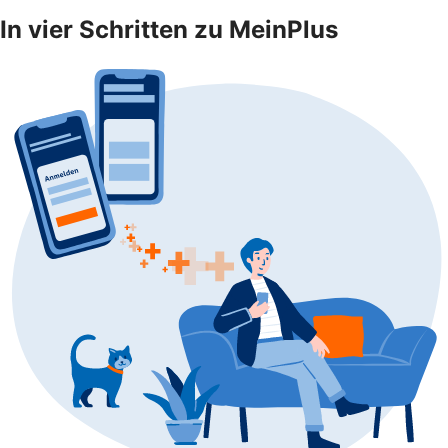
In vier Schritten zu MeinPlus