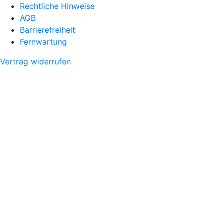
Rechtliche Hinweise
AGB
Barrierefreiheit
Fernwartung
Vertrag widerrufen