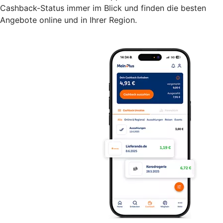
Cashback-Status immer im Blick und finden die besten
Angebote online und in Ihrer Region.