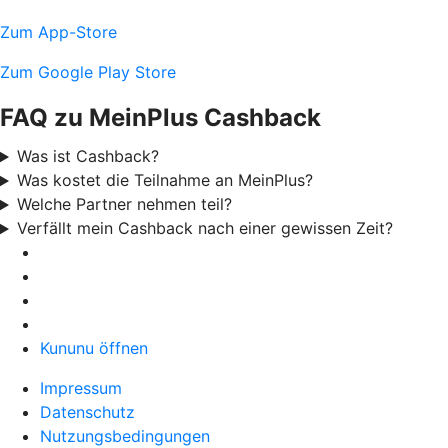
Zum App-Store
Zum Google Play Store
FAQ zu MeinPlus Cashback
Was ist Cashback?
Was kostet die Teilnahme an MeinPlus?
Welche Partner nehmen teil?
Verfällt mein Cashback nach einer gewissen Zeit?
Kununu öffnen
Impressum
Datenschutz
Nutzungsbedingungen