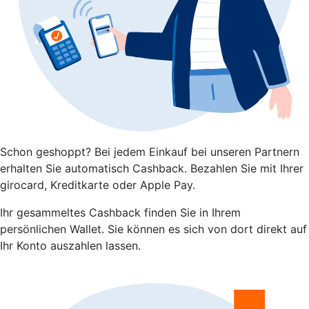
Schon geshoppt? Bei jedem Einkauf bei unseren Partnern
erhalten Sie automatisch Cashback. Bezahlen Sie mit Ihrer
girocard, Kreditkarte oder Apple Pay.
Ihr gesammeltes Cashback finden Sie in Ihrem
persönlichen Wallet. Sie können es sich von dort direkt auf
Ihr Konto auszahlen lassen.