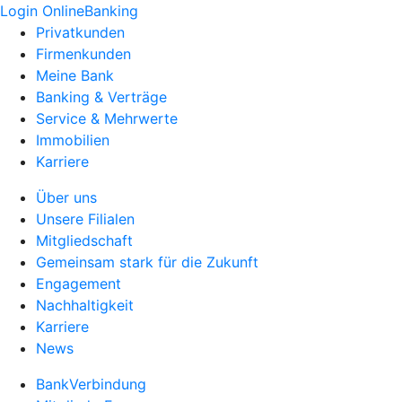
Login OnlineBanking
Privatkunden
Firmenkunden
Meine Bank
Banking & Verträge
Service & Mehrwerte
Immobilien
Karriere
Über uns
Unsere Filialen
Mitgliedschaft
Gemeinsam stark für die Zukunft
Engagement
Nachhaltigkeit
Karriere
News
BankVerbindung