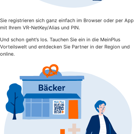
Sie registrieren sich ganz einfach im Browser oder per App
mit Ihrem VR-NetKey/Alias und PIN.
Und schon geht’s los. Tauchen Sie ein in die MeinPlus
Vorteilswelt und entdecken Sie Partner in der Region und
online.