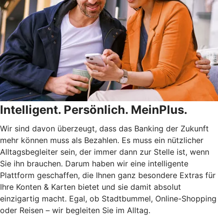
Intelligent. Persönlich. MeinPlus.
Wir sind davon überzeugt, dass das Banking der Zukunft
mehr können muss als Bezahlen. Es muss ein nützlicher
Alltagsbegleiter sein, der immer dann zur Stelle ist, wenn
Sie ihn brauchen. Darum haben wir eine intelligente
Plattform geschaffen, die Ihnen ganz besondere Extras für
Ihre Konten & Karten bietet und sie damit absolut
einzigartig macht. Egal, ob Stadtbummel, Online-Shopping
oder Reisen – wir begleiten Sie im Alltag.