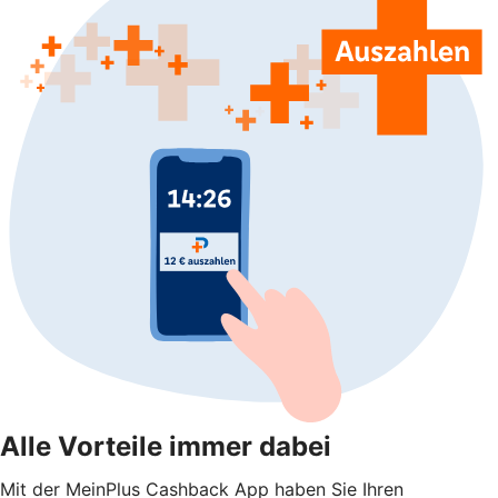
Alle Vorteile immer dabei
Mit der MeinPlus Cashback App haben Sie Ihren