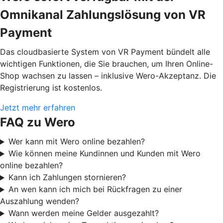
Omnikanal Zahlungslösung von VR
Payment
Das cloudbasierte System von VR Payment bündelt alle
wichtigen Funktionen, die Sie brauchen, um Ihren Online-
Shop wachsen zu lassen – inklusive Wero-Akzeptanz. Die
Registrierung ist kostenlos.
Jetzt mehr erfahren
FAQ zu Wero
Wer kann mit Wero online bezahlen?
Wie können meine Kundinnen und Kunden mit Wero
online bezahlen?
Kann ich Zahlungen stornieren?
An wen kann ich mich bei Rückfragen zu einer
Auszahlung wenden?
Wann werden meine Gelder ausgezahlt?