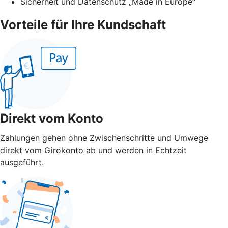
Sicherheit und Datenschutz „Made in Europe“
Vorteile für Ihre Kundschaft
Direkt vom Konto
Zahlungen gehen ohne Zwischenschritte und Umwege
direkt vom Girokonto ab und werden in Echtzeit
ausgeführt.