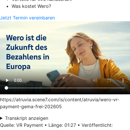
Was kostet Wero?
Jetzt Termin vereinbaren
https://atruvia.scene7.com/is/content/atruvia/wero-vr-
payment-gema-frei-202605
Transkript anzeigen
Quelle: VR Payment • Länge: 01:27 • Veröffentlicht: