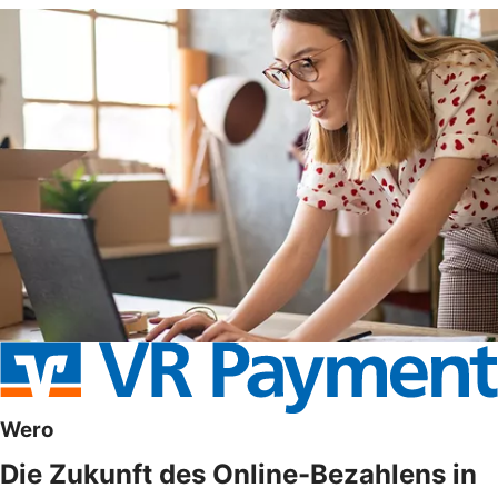
Wero
Die Zukunft des Online-Bezahlens in