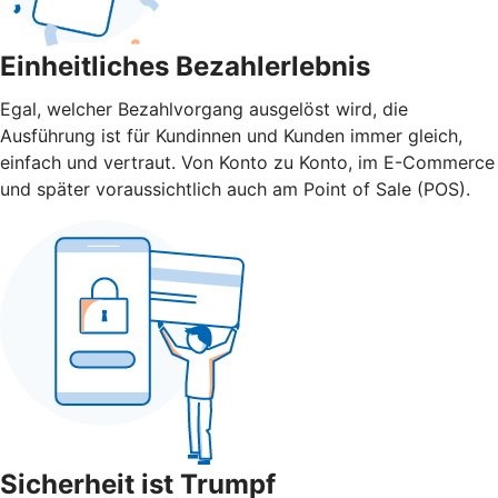
Einheitliches Bezahlerlebnis
Egal, welcher Bezahlvorgang ausgelöst wird, die
Ausführung ist für Kundinnen und Kunden immer gleich,
einfach und vertraut. Von Konto zu Konto, im E-Commerce
und später voraussichtlich auch am Point of Sale (POS).
Sicherheit ist Trumpf