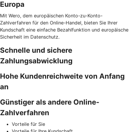
Europa
Mit Wero, dem europäischen Konto-zu-Konto-
Zahlverfahren für den Online-Handel, bieten Sie Ihrer
Kundschaft eine einfache Bezahlfunktion und europäische
Sicherheit im Datenschutz.
Schnelle und sichere
Zahlungsabwicklung
Hohe Kundenreichweite von Anfang
an
Günstiger als andere Online-
Zahlverfahren
Vorteile für Sie
Vorteile für Ihre Kundschaft