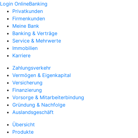
Login OnlineBanking
Privatkunden
Firmenkunden
Meine Bank
Banking & Verträge
Service & Mehrwerte
Immobilien
Karriere
Zahlungsverkehr
Vermögen & Eigenkapital
Versicherung
Finanzierung
Vorsorge & Mitarbeiterbindung
Gründung & Nachfolge
Auslandsgeschäft
Übersicht
Produkte