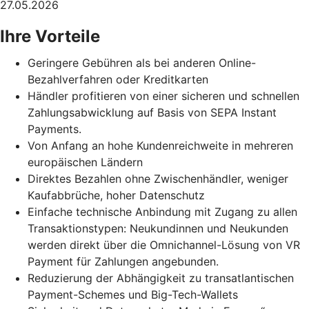
27.05.2026
Ihre Vorteile
Geringere Gebühren als bei anderen Online-
Bezahlverfahren oder Kreditkarten
Händler profitieren von einer sicheren und schnellen
Zahlungsabwicklung auf Basis von SEPA Instant
Payments.
Von Anfang an hohe Kundenreichweite in mehreren
europäischen Ländern
Direktes Bezahlen ohne Zwischenhändler, weniger
Kaufabbrüche, hoher Datenschutz
Einfache technische Anbindung mit Zugang zu allen
Transaktionstypen: Neukundinnen und Neukunden
werden direkt über die Omnichannel-Lösung von VR
Payment für Zahlungen angebunden.
Reduzierung der Abhängigkeit zu transatlantischen
Payment-Schemes und Big-Tech-Wallets