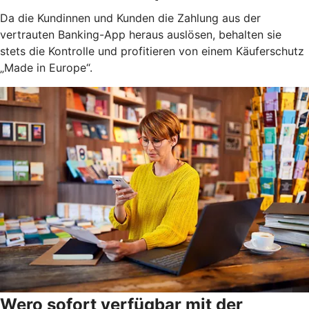
Da die Kundinnen und Kunden die Zahlung aus der
vertrauten Banking-App heraus auslösen, behalten sie
stets die Kontrolle und profitieren von einem Käuferschutz
„Made in Europe“.
Wero sofort verfügbar mit der