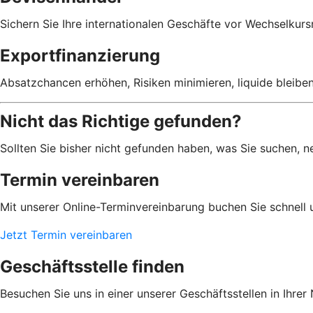
Sichern Sie Ihre internationalen Geschäfte vor Wechselkursr
Exportfinanzierung
Absatzchancen erhöhen, Risiken minimieren, liquide bleibe
Nicht das Richtige gefunden?
Sollten Sie bisher nicht gefunden haben, was Sie suchen, n
Termin vereinbaren
Mit unserer Online-Terminvereinbarung buchen Sie schnell 
Jetzt Termin vereinbaren
Geschäftsstelle finden
Besuchen Sie uns in einer unserer Geschäftsstellen in Ihrer