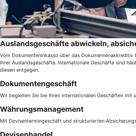
Auslandsgeschäfte abwickeln, absiche
Vom Dokumenteninkasso über das Dokumentenakkreditiv bis
Ihrer Auslandsgeschäfte. Internationale Geschäfte sind h
diesen entgegen.
Dokumentengeschäft
Wir begleiten Sie bei Ihren internationalen Geschäften mit
Währungsmanagement
Mit Devisentermingeschäft und strukturierten Absicherung
Devisenhandel