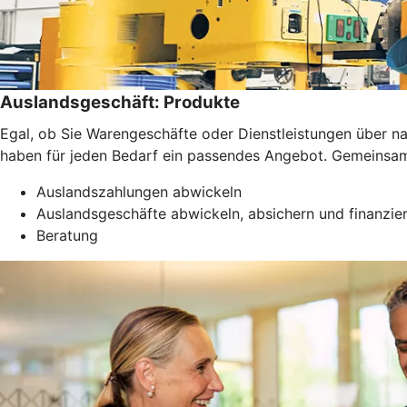
Auslandsgeschäft: Produkte
Egal, ob Sie Warengeschäfte oder Dienstleistungen über 
haben für jeden Bedarf ein passendes Angebot. Gemeinsam f
Auslandszahlungen abwickeln
Auslandsgeschäfte abwickeln, absichern und finanzie
Beratung