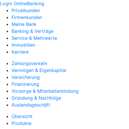
Login OnlineBanking
Privatkunden
Firmenkunden
Meine Bank
Banking & Verträge
Service & Mehrwerte
Immobilien
Karriere
Zahlungsverkehr
Vermögen & Eigenkapital
Versicherung
Finanzierung
Vorsorge & Mitarbeiterbindung
Gründung & Nachfolge
Auslandsgeschäft
Übersicht
Produkte