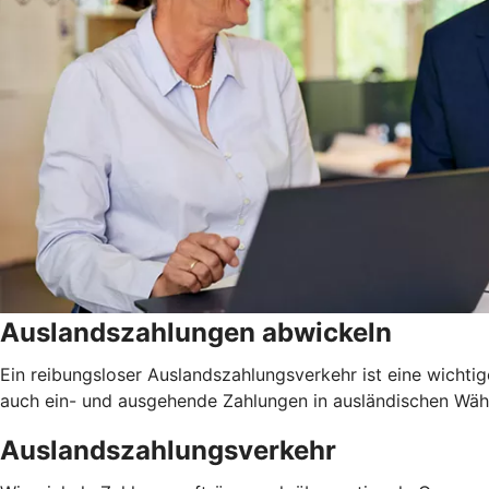
Auslandszahlungen abwickeln
Ein reibungsloser Auslandszahlungsverkehr ist eine wichtig
auch ein- und ausgehende Zahlungen in ausländischen Währu
Auslandszahlungsverkehr