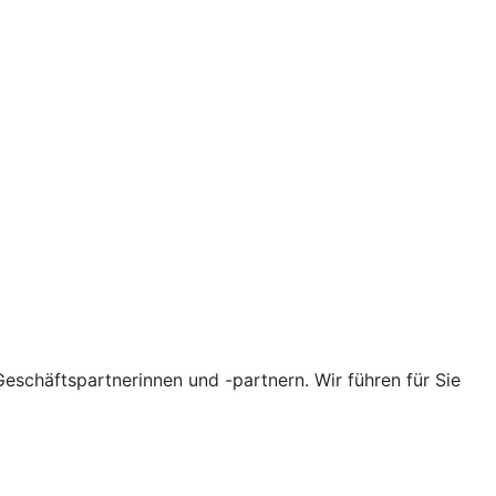
eschäftspartnerinnen und -partnern. Wir führen für Sie