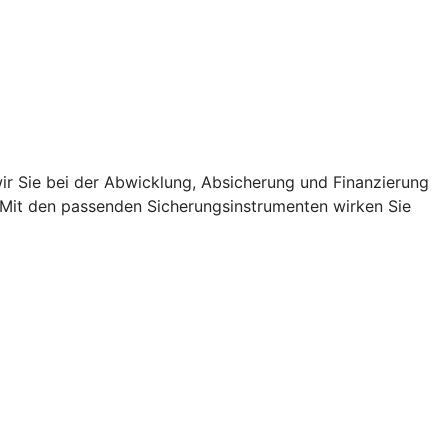
r Sie bei der Abwicklung, Absicherung und Finanzierung
. Mit den passenden Sicherungsinstrumenten wirken Sie