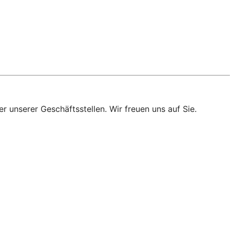
r unserer Geschäftsstellen. Wir freuen uns auf Sie.