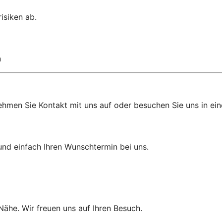
isiken ab.
n
ehmen Sie Kontakt mit uns auf oder besuchen Sie uns in eine
und einfach Ihren Wunschtermin bei uns.
 Nähe. Wir freuen uns auf Ihren Besuch.