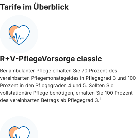
Tarife im Überblick
R+V-PflegeVorsorge classic
Bei ambulanter Pflege erhalten Sie 70 Prozent des
vereinbarten Pflegemonatsgeldes in Pflegegrad 3 und 100
Prozent in den Pflegegraden 4 und 5. Sollten Sie
vollstationäre Pflege benötigen, erhalten Sie 100 Prozent
1
des vereinbarten Betrags ab Pflegegrad 3.