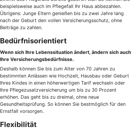
beispielsweise auch im Pflegefall Ihr Haus abbezahlen.
Übrigens: Junge Eltern genießen bis zu zwei Jahre lang
nach der Geburt den vollen Versicherungsschutz, ohne
Beiträge zu zahlen.
Bedürfnisorientiert
Wenn sich Ihre Lebenssituation ändert, ändern sich auch
Ihre Versicherungsbedürfnisse.
Deshalb können Sie bis zum Alter von 70 Jahren zu
bestimmten Anlässen wie Hochzeit, Hausbau oder Geburt
Ihres Kindes in einen höherwertigen Tarif wechseln oder
Ihre Pflegezusatzversicherung um bis zu 30 Prozent
erhöhen. Das geht bis zu dreimal, ohne neue
Gesundheitsprüfung. So können Sie bestmöglich für den
Ernstfall vorsorgen.
Flexibilität