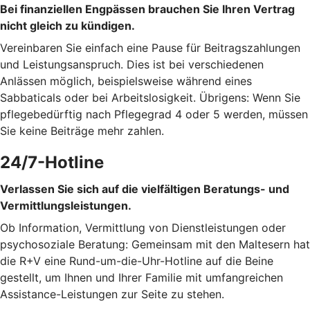
Bei finanziellen Engpässen brauchen Sie Ihren Vertrag
nicht gleich zu kündigen.
Vereinbaren Sie einfach eine Pause für Beitragszahlungen
und Leistungsanspruch. Dies ist bei verschiedenen
Anlässen möglich, beispielsweise während eines
Sabbaticals oder bei Arbeitslosigkeit. Übrigens: Wenn Sie
pflegebedürftig nach Pflegegrad 4 oder 5 werden, müssen
Sie keine Beiträge mehr zahlen.
24/7-Hotline
Verlassen Sie sich auf die vielfältigen Beratungs- und
Vermittlungsleistungen.
Ob Information, Vermittlung von Dienstleistungen oder
psychosoziale Beratung: Gemeinsam mit den Maltesern hat
die R+V eine Rund-um-die-Uhr-Hotline auf die Beine
gestellt, um Ihnen und Ihrer Familie mit umfangreichen
Assistance-Leistungen zur Seite zu stehen.