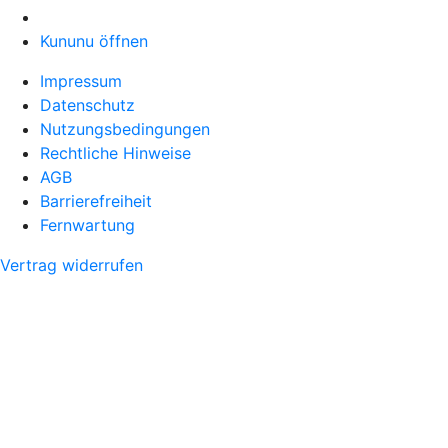
Kununu öffnen
Impressum
Datenschutz
Nutzungsbedingungen
Rechtliche Hinweise
AGB
Barrierefreiheit
Fernwartung
Vertrag widerrufen