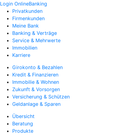
Login OnlineBanking
Privatkunden
Firmenkunden
Meine Bank
Banking & Verträge
Service & Mehrwerte
Immobilien
Karriere
Girokonto & Bezahlen
Kredit & Finanzieren
Immobilie & Wohnen
Zukunft & Vorsorgen
Versicherung & Schützen
Geldanlage & Sparen
Übersicht
Beratung
Produkte