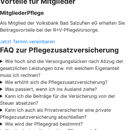
Vorteile für Mitglieder
MitgliederPflege
Als Mitglied der Volksbank Bad Salzuflen eG erhalten Sie
Beitragsvorteile bei der R+V-PflegeVorsorge.
Jetzt Termin vereinbaren
FAQ zur Pflegezusatzversicherung
Wie hoch sind die Versorgungslücken nach Abzug der
gesetzlichen Leistungen bzw. mit welchem Eigenanteil
muss ich rechnen?
Wie erhöht sich die Pflegezusatzversicherung?
Was passiert, wenn ich ins Ausland ziehe?
Kann ich die Beiträge für die Versicherung von der
Steuer absetzen?
Kann ich auch als Privatversicherter eine private
Pflegezusatzversicherung abschließen?
Wie wird der Pflegegrad bestimmt?