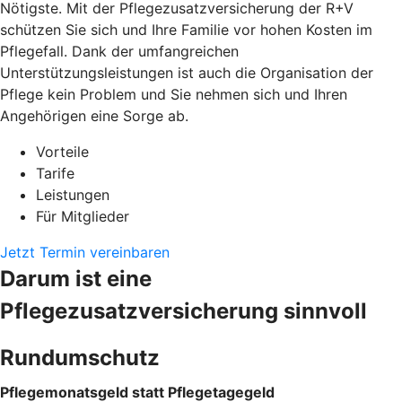
Nötigste. Mit der Pflegezusatzversicherung der R+V
schützen Sie sich und Ihre Familie vor hohen Kosten im
Pflegefall. Dank der umfangreichen
Unterstützungsleistungen ist auch die Organisation der
Pflege kein Problem und Sie nehmen sich und Ihren
Angehörigen eine Sorge ab.
Vorteile
Tarife
Leistungen
Für Mitglieder
Jetzt Termin vereinbaren
Darum ist eine
Pflegezusatzversicherung sinnvoll
Rundumschutz
Pflegemonatsgeld statt Pflegetagegeld