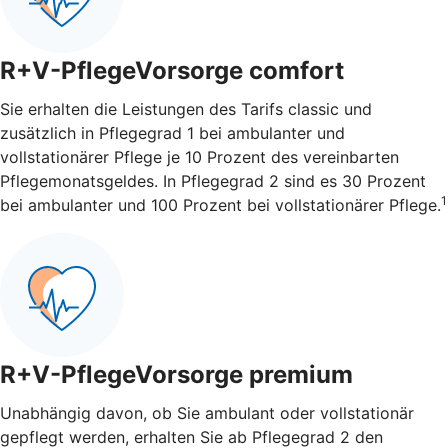
R+V-PflegeVorsorge comfort
Sie erhalten die Leistungen des Tarifs classic und
zusätzlich in Pflegegrad 1 bei ambulanter und
vollstationärer Pflege je 10 Prozent des vereinbarten
Pflegemonatsgeldes. In Pflegegrad 2 sind es 30 Prozent
1
bei ambulanter und 100 Prozent bei vollstationärer Pflege.
R+V-PflegeVorsorge premium
Unabhängig davon, ob Sie ambulant oder vollstationär
gepflegt werden, erhalten Sie ab Pflegegrad 2 den