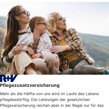
Pflegezusatzversicherung
Mehr als die Hälfte von uns wird im Laufe des Lebens
pflegebedürftig. Die Leistungen der gesetzlichen
Pflegeversicherung reichen aber in der Regel nur für das