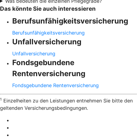
Was bedeuten die einzelnen Pflegegrade?
Das könnte Sie auch interessieren
Berufsunfähigkeitsversicherung
Berufsunfähigkeitsversicherung
Unfallversicherung
Unfallversicherung
Fondsgebundene
Rentenversicherung
Fondsgebundene Rentenversicherung
1
Einzelheiten zu den Leistungen entnehmen Sie bitte den
geltenden Versicherungsbedingungen.