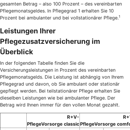
gesamten Betrag – also 100 Prozent – des vereinbarten
Pflegemonatsgeldes. In Pflegegrad 1 erhalten Sie 10
1
Prozent bei ambulanter und bei vollstationärer Pflege.
Leistungen Ihrer
Pflegezusatzversicherung im
Überblick
In der folgenden Tabelle finden Sie die
Versicherungsleistungen in Prozent des vereinbarten
Pflegemonatsgelds. Die Leistung ist abhängig von Ihrem
Pflegegrad und davon, ob Sie ambulant oder stationär
gepflegt werden. Bei teilstationärer Pflege erhalten Sie
dieselben Leistungen wie bei ambulanter Pflege. Der
Betrag wird Ihnen immer für den vollen Monat gezahlt.
R+V-
R+
PflegeVorsorge classic
PflegeVorsorge comf