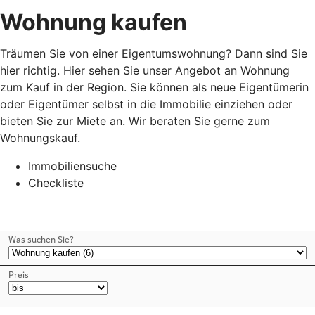
Wohnung kaufen
Träumen Sie von einer Eigentumswohnung? Dann sind Sie
hier richtig. Hier sehen Sie unser Angebot an Wohnung
zum Kauf in der Region. Sie können als neue Eigentümerin
oder Eigentümer selbst in die Immobilie einziehen oder
bieten Sie zur Miete an. Wir beraten Sie gerne zum
Wohnungskauf.
Immobiliensuche
Checkliste