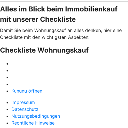
Alles im Blick beim Immobilienkauf
mit unserer Checkliste
Damit Sie beim Wohnungskauf an alles denken, hier eine
Checkliste mit den wichtigsten Aspekten:
Checkliste Wohnungskauf
Kununu öffnen
Impressum
Datenschutz
Nutzungsbedingungen
Rechtliche Hinweise