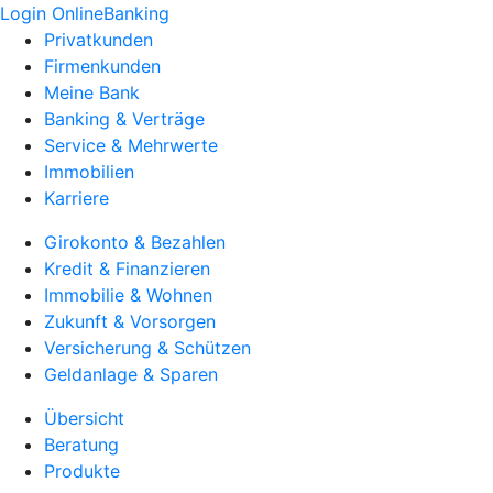
Login OnlineBanking
Privatkunden
Firmenkunden
Meine Bank
Banking & Verträge
Service & Mehrwerte
Immobilien
Karriere
Girokonto & Bezahlen
Kredit & Finanzieren
Immobilie & Wohnen
Zukunft & Vorsorgen
Versicherung & Schützen
Geldanlage & Sparen
Übersicht
Beratung
Produkte