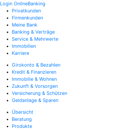
Login OnlineBanking
Privatkunden
Firmenkunden
Meine Bank
Banking & Verträge
Service & Mehrwerte
Immobilien
Karriere
Girokonto & Bezahlen
Kredit & Finanzieren
Immobilie & Wohnen
Zukunft & Vorsorgen
Versicherung & Schützen
Geldanlage & Sparen
Übersicht
Beratung
Produkte