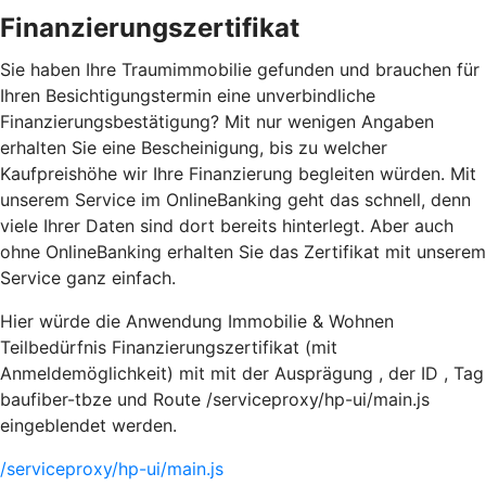
Finanzierungszertifikat
Sie haben Ihre Traumimmobilie gefunden und brauchen für
Ihren Besichtigungstermin eine unverbindliche
Finanzierungsbestätigung? Mit nur wenigen Angaben
erhalten Sie eine Bescheinigung, bis zu welcher
Kaufpreishöhe wir Ihre Finanzierung begleiten würden. Mit
unserem Service im OnlineBanking geht das schnell, denn
viele Ihrer Daten sind dort bereits hinterlegt. Aber auch
ohne OnlineBanking erhalten Sie das Zertifikat mit unserem
Service ganz einfach.
Hier würde die Anwendung Immobilie & Wohnen
Teilbedürfnis Finanzierungszertifikat (mit
Anmeldemöglichkeit) mit mit der Ausprägung , der ID , Tag
baufiber-tbze und Route /serviceproxy/hp-ui/main.js
eingeblendet werden.
/serviceproxy/hp-ui/main.js