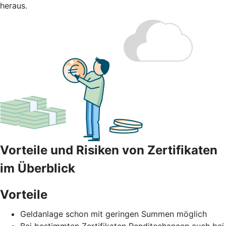
heraus.
Vorteile und Risiken von Zertifikaten
im Überblick
Vorteile
Geldanlage schon mit geringen Summen möglich
Bei bestimmten Zertifikaten Renditechancen auch bei