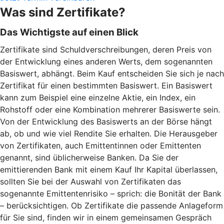
Was sind Zertifikate?
Das Wichtigste auf einen Blick
Zertifikate sind Schuldverschreibungen, deren Preis von
der Entwicklung eines anderen Werts, dem sogenannten
Basiswert, abhängt. Beim Kauf entscheiden Sie sich je nach
Zertifikat für einen bestimmten Basiswert. Ein Basiswert
kann zum Beispiel eine einzelne Aktie, ein Index, ein
Rohstoff oder eine Kombination mehrerer Basiswerte sein.
Von der Entwicklung des Basiswerts an der Börse hängt
ab, ob und wie viel Rendite Sie erhalten. Die Herausgeber
von Zertifikaten, auch Emittentinnen oder Emittenten
genannt, sind üblicherweise Banken. Da Sie der
emittierenden Bank mit einem Kauf Ihr Kapital überlassen,
sollten Sie bei der Auswahl von Zertifikaten das
sogenannte Emittentenrisiko – sprich: die Bonität der Bank
– berücksichtigen. Ob Zertifikate die passende Anlageform
für Sie sind, finden wir in einem gemeinsamen Gespräch