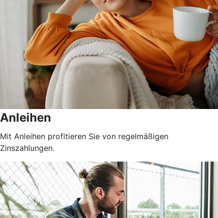
Anleihen
Mit Anleihen profitieren Sie von regelmäßigen
Zinszahlungen.