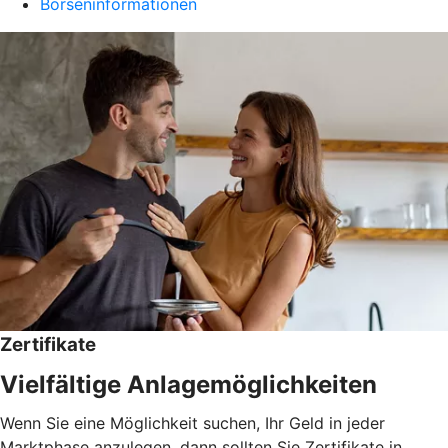
Börseninformationen
Zertifikate
Vielfältige Anlagemöglichkeiten
Wenn Sie eine Möglichkeit suchen, Ihr Geld in jeder
Marktphase anzulegen, dann sollten Sie Zertifikate in