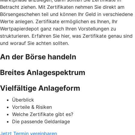
Betracht ziehen. Mit Zertifikaten nehmen Sie direkt am
Börsengeschehen teil und können Ihr Geld in verschiedene
Werte anlegen. Zertifikate ermöglichen es Ihnen, Ihr
Wertpapierdepot ganz nach Ihren Vorstellungen zu
strukturieren. Erfahren Sie hier, was Zertifikate genau sind
und worauf Sie achten sollten.
An der Börse handeln
Breites Anlagespektrum
Vielfältige Anlageform
Überblick
Vorteile & Risiken
Welche Zertifikate gibt es?
Die passende Geldanlage
Jetzt Termin vereinbaren