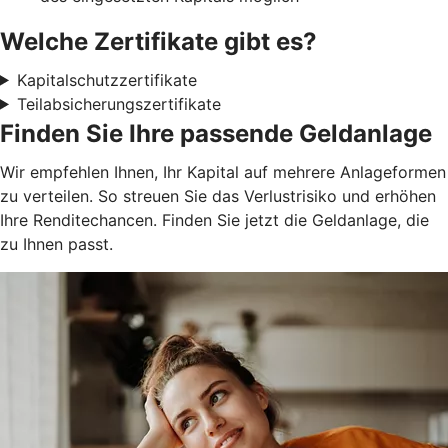
Welche Zertifikate gibt es?
Kapitalschutzzertifikate
Teilabsicherungszertifikate
Finden Sie Ihre passende Geldanlage
Wir empfehlen Ihnen, Ihr Kapital auf mehrere Anlageformen
zu verteilen. So streuen Sie das Verlustrisiko und erhöhen
Ihre Renditechancen. Finden Sie jetzt die Geldanlage, die
zu Ihnen passt.