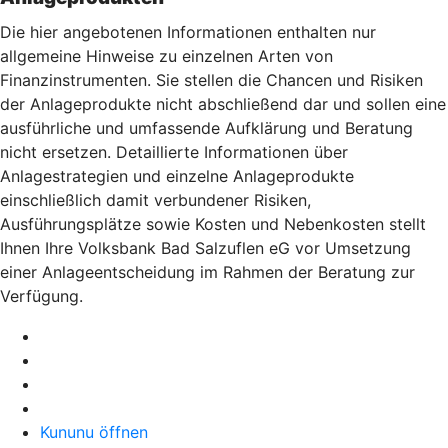
Die hier angebotenen Informationen enthalten nur
allgemeine Hinweise zu einzelnen Arten von
Finanzinstrumenten. Sie stellen die Chancen und Risiken
der Anlageprodukte nicht abschließend dar und sollen eine
ausführliche und umfassende Aufklärung und Beratung
nicht ersetzen. Detaillierte Informationen über
Anlagestrategien und einzelne Anlageprodukte
einschließlich damit verbundener Risiken,
Ausführungsplätze sowie Kosten und Nebenkosten stellt
Ihnen Ihre Volksbank Bad Salzuflen eG vor Umsetzung
einer Anlageentscheidung im Rahmen der Beratung zur
Verfügung.
Kununu öffnen