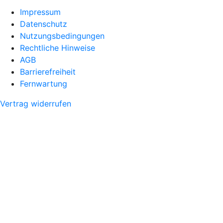
Impressum
Datenschutz
Nutzungsbedingungen
Rechtliche Hinweise
AGB
Barrierefreiheit
Fernwartung
Vertrag widerrufen