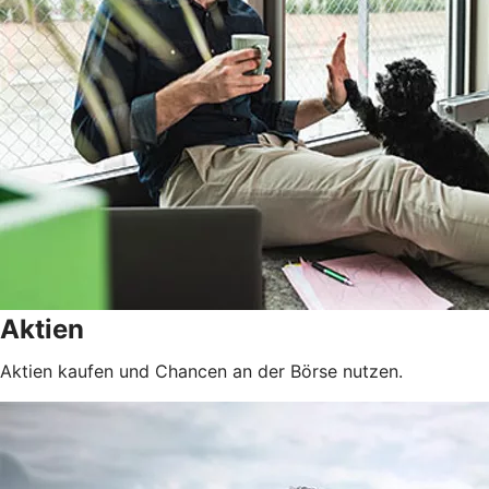
Aktien
Aktien kaufen und Chancen an der Börse nutzen.