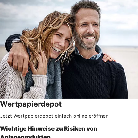
Wertpapierdepot
Jetzt Wertpapierdepot einfach online eröffnen
Wichtige Hinweise zu Risiken von
Anlageprodukten