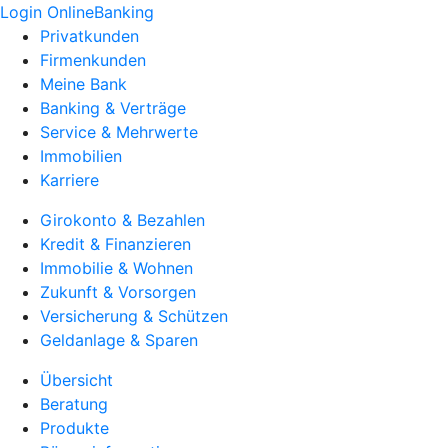
Login OnlineBanking
Privatkunden
Firmenkunden
Meine Bank
Banking & Verträge
Service & Mehrwerte
Immobilien
Karriere
Girokonto & Bezahlen
Kredit & Finanzieren
Immobilie & Wohnen
Zukunft & Vorsorgen
Versicherung & Schützen
Geldanlage & Sparen
Übersicht
Beratung
Produkte