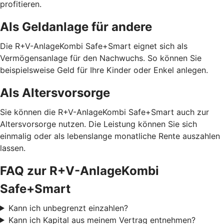
profitieren.
Als Geldanlage für andere
Die R+V-AnlageKombi Safe+Smart eignet sich als
Vermögensanlage für den Nachwuchs. So können Sie
beispielsweise Geld für Ihre Kinder oder Enkel anlegen.
Als Altersvorsorge
Sie können die R+V-AnlageKombi Safe+Smart auch zur
Altersvorsorge nutzen. Die Leistung können Sie sich
einmalig oder als lebenslange monatliche Rente auszahlen
lassen.
FAQ zur R+V-AnlageKombi
Safe+Smart
Kann ich unbegrenzt einzahlen?
Kann ich Kapital aus meinem Vertrag entnehmen?