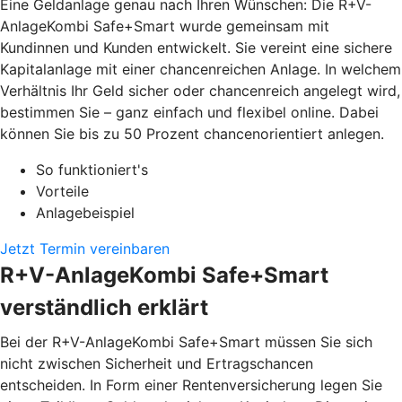
Eine Geldanlage genau nach Ihren Wünschen: Die R+V-
AnlageKombi Safe+Smart wurde gemeinsam mit
Kundinnen und Kunden entwickelt. Sie vereint eine sichere
Kapitalanlage mit einer chancenreichen Anlage. In welchem
Verhältnis Ihr Geld sicher oder chancenreich angelegt wird,
bestimmen Sie – ganz einfach und flexibel online. Dabei
können Sie bis zu 50 Prozent chancenorientiert anlegen.
So funktioniert's
Vorteile
Anlagebeispiel
Jetzt Termin vereinbaren
R+V-AnlageKombi Safe+Smart
verständlich erklärt
Bei der R+V-AnlageKombi Safe+Smart müssen Sie sich
nicht zwischen Sicherheit und Ertragschancen
entscheiden. In Form einer Rentenversicherung legen Sie