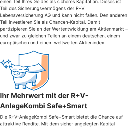
einen Teil Ihres Geldes als sicheres Kapital an. Dieses ist
Teil des Sicherungsvermögens der R+V
Lebensversicherung AG und kann nicht fallen. Den anderen
Teil investieren Sie als Chancen-Kapital. Damit
partizipieren Sie an der Wertentwicklung am Aktienmarkt –
und zwar zu gleichen Teilen an einem deutschen, einem
europäischen und einem weltweiten Aktienindex.
Ihr Mehrwert mit der R+V-
AnlageKombi Safe+Smart
Die R+V-AnlageKombi Safe+Smart bietet die Chance auf
attraktive Rendite. Mit dem sicher angelegten Kapital