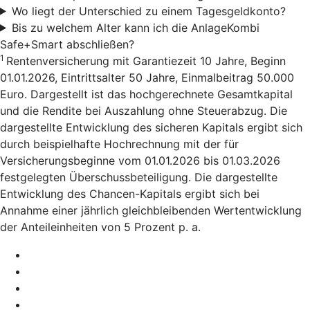
Wo liegt der Unterschied zu einem Tagesgeldkonto?
Bis zu welchem Alter kann ich die AnlageKombi
Safe+Smart abschließen?
1
Rentenversicherung mit Garantiezeit 10 Jahre, Beginn
01.01.2026, Eintrittsalter 50 Jahre, Einmalbeitrag 50.000
Euro. Dargestellt ist das hochgerechnete Gesamtkapital
und die Rendite bei Auszahlung ohne Steuerabzug. Die
dargestellte Entwicklung des sicheren Kapitals ergibt sich
durch beispielhafte Hochrechnung mit der für
Versicherungsbeginne vom 01.01.2026 bis 01.03.2026
festgelegten Überschussbeteiligung. Die dargestellte
Entwicklung des Chancen-Kapitals ergibt sich bei
Annahme einer jährlich gleichbleibenden Wertentwicklung
der Anteileinheiten von 5 Prozent p. a.