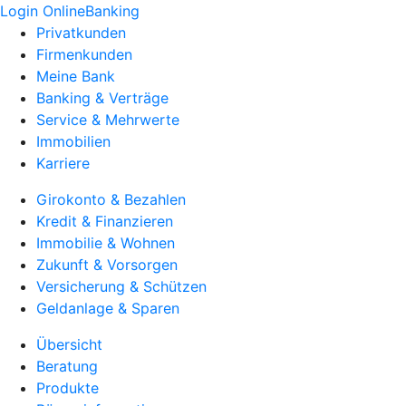
Login OnlineBanking
Privatkunden
Firmenkunden
Meine Bank
Banking & Verträge
Service & Mehrwerte
Immobilien
Karriere
Girokonto & Bezahlen
Kredit & Finanzieren
Immobilie & Wohnen
Zukunft & Vorsorgen
Versicherung & Schützen
Geldanlage & Sparen
Übersicht
Beratung
Produkte