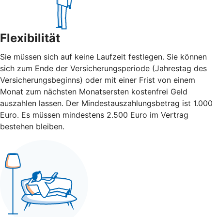
Flexibilität
Sie müssen sich auf keine Laufzeit festlegen. Sie können
sich zum Ende der Versicherungsperiode (Jahrestag des
Versicherungsbeginns) oder mit einer Frist von einem
Monat zum nächsten Monatsersten kostenfrei Geld
auszahlen lassen. Der Mindestauszahlungsbetrag ist 1.000
Euro. Es müssen mindestens 2.500 Euro im Vertrag
bestehen bleiben.