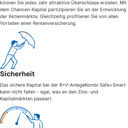
können Sie jedes Jahr attraktive Überschüsse erzielen. Mit
dem Chancen-Kapital partizipieren Sie an der Entwicklung
der Aktienmärkte. Gleichzeitig profitieren Sie von allen
Vorteilen einer Rentenversicherung.
Sicherheit
Das sichere Kapital bei der R+V-AnlageKombi Safe+Smart
kann nicht fallen - egal, was an den Zins- und
Kapitalmärkten passiert.