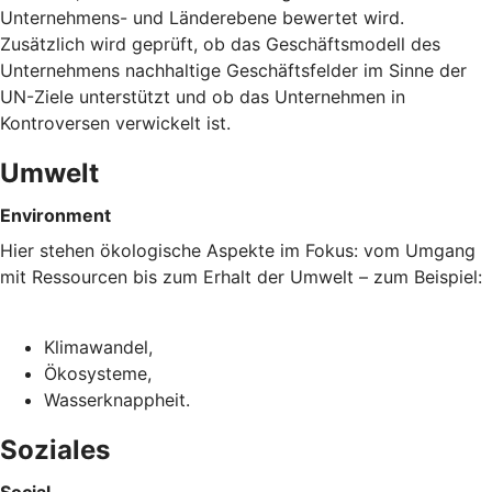
Unternehmens- und Länderebene bewertet wird.
Zusätzlich wird geprüft, ob das Geschäftsmodell des
Unternehmens nachhaltige Geschäftsfelder im Sinne der
UN-Ziele unterstützt und ob das Unternehmen in
Kontroversen verwickelt ist.
Umwelt
Environment
Hier stehen ökologische Aspekte im Fokus: vom Umgang
mit Ressourcen bis zum Erhalt der Umwelt – zum Beispiel:
Klimawandel,
Ökosysteme,
Wasserknappheit.
Soziales
Social