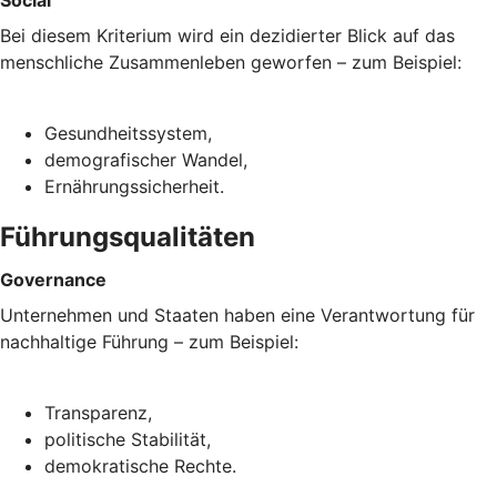
Bei diesem Kriterium wird ein dezidierter Blick auf das
menschliche Zusammenleben geworfen – zum Beispiel:
Gesundheitssystem,
demografischer Wandel,
Ernährungssicherheit.
Führungsqualitäten
Governance
Unternehmen und Staaten haben eine Verantwortung für
nachhaltige Führung – zum Beispiel:
Transparenz,
politische Stabilität,
demokratische Rechte.