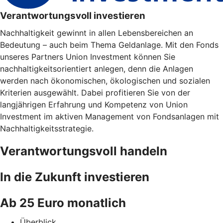
Verantwortungsvoll investieren
Nachhaltigkeit gewinnt in allen Lebensbereichen an
Bedeutung – auch beim Thema Geldanlage. Mit den Fonds
unseres Partners Union Investment können Sie
nachhaltigkeitsorientiert anlegen, denn die Anlagen
werden nach ökonomischen, ökologischen und sozialen
Kriterien ausgewählt. Dabei profitieren Sie von der
langjährigen Erfahrung und Kompetenz von Union
Investment im aktiven Management von Fondsanlagen mit
Nachhaltigkeitsstrategie.
Verantwortungsvoll handeln
In die Zukunft investieren
Ab 25 Euro monatlich
Überblick