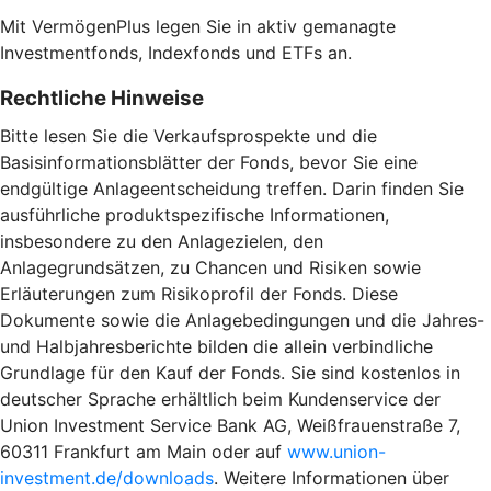
Mit VermögenPlus legen Sie in aktiv gemanagte
Investmentfonds, Indexfonds und ETFs an.
Rechtliche Hinweise
Bitte lesen Sie die Verkaufsprospekte und die
Basisinformationsblätter der Fonds, bevor Sie eine
endgültige Anlageentscheidung treffen. Darin finden Sie
ausführliche produktspezifische Informationen,
insbesondere zu den Anlagezielen, den
Anlagegrundsätzen, zu Chancen und Risiken sowie
Erläuterungen zum Risikoprofil der Fonds. Diese
Dokumente sowie die Anlagebedingungen und die Jahres-
und Halbjahresberichte bilden die allein verbindliche
Grundlage für den Kauf der Fonds. Sie sind kostenlos in
deutscher Sprache erhältlich beim Kundenservice der
Union Investment Service Bank AG, Weißfrauenstraße 7,
60311 Frankfurt am Main oder auf
www.union-
investment.de/downloads
. Weitere Informationen über