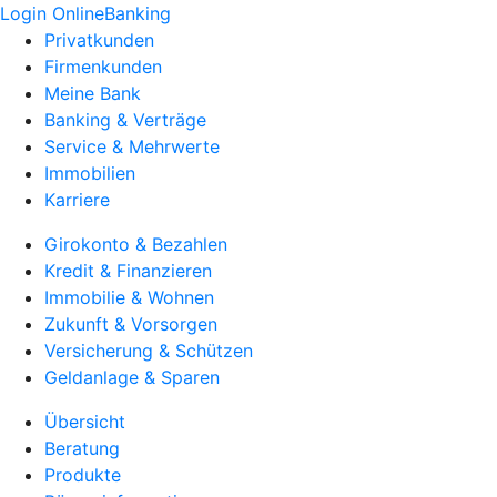
Login OnlineBanking
Privatkunden
Firmenkunden
Meine Bank
Banking & Verträge
Service & Mehrwerte
Immobilien
Karriere
Girokonto & Bezahlen
Kredit & Finanzieren
Immobilie & Wohnen
Zukunft & Vorsorgen
Versicherung & Schützen
Geldanlage & Sparen
Übersicht
Beratung
Produkte