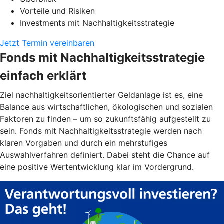
Vorteile und Risiken
Investments mit Nachhaltigkeitsstrategie
Jetzt Termin vereinbaren
Fonds mit Nachhaltigkeitsstrategie
einfach erklärt
Ziel nachhaltigkeitsorientierter Geldanlage ist es, eine
Balance aus wirtschaftlichen, ökologischen und sozialen
Faktoren zu finden – um so zukunftsfähig aufgestellt zu
sein. Fonds mit Nachhaltigkeitsstrategie werden nach
klaren Vorgaben und durch ein mehrstufiges
Auswahlverfahren definiert. Dabei steht die Chance auf
eine positive Wertentwicklung klar im Vordergrund.