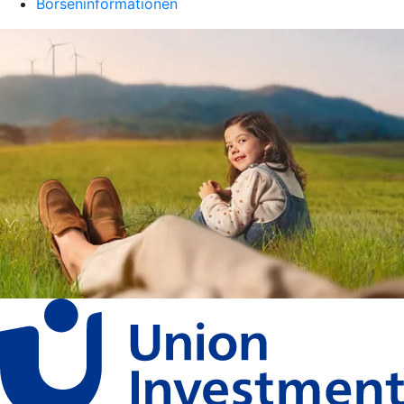
Börseninformationen