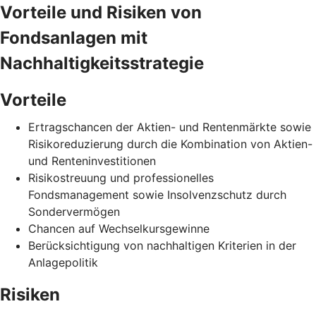
Vorteile und Risiken von
Fondsanlagen mit
Nachhaltigkeitsstrategie
Vorteile
Ertragschancen der Aktien- und Rentenmärkte sowie
Risikoreduzierung durch die Kombination von Aktien-
und Renteninvestitionen
Risikostreuung und professionelles
Fondsmanagement sowie Insolvenzschutz durch
Sondervermögen
Chancen auf Wechselkursgewinne
Berücksichtigung von nachhaltigen Kriterien in der
Anlagepolitik
Risiken