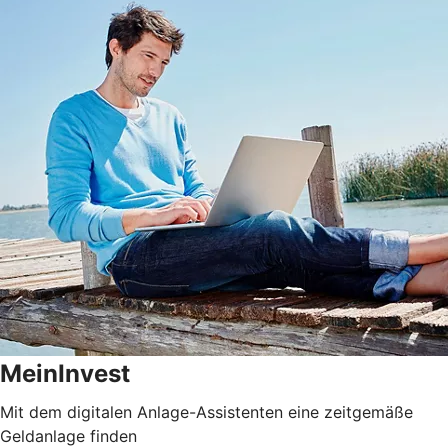
MeinInvest
Mit dem digitalen Anlage-Assistenten eine zeitgemäße
Geldanlage finden