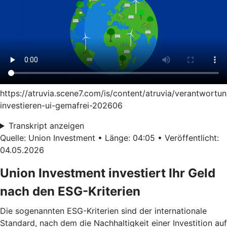
https://atruvia.scene7.com/is/content/atruvia/verantwortun
investieren-ui-gemafrei-202606
Transkript anzeigen
Quelle: Union Investment • Länge: 04:05 • Veröffentlicht:
04.05.2026
Union Investment investiert Ihr Geld
nach den ESG-Kriterien
Die sogenannten ESG-Kriterien sind der internationale
Standard, nach dem die Nachhaltigkeit einer Investition auf