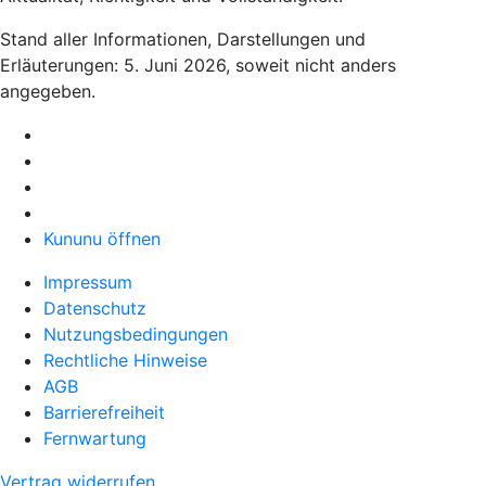
Stand aller Informationen, Darstellungen und
Erläuterungen: 5. Juni 2026, soweit nicht anders
angegeben.
Kununu öffnen
Impressum
Datenschutz
Nutzungsbedingungen
Rechtliche Hinweise
AGB
Barrierefreiheit
Fernwartung
Vertrag widerrufen