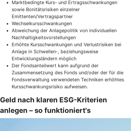
Marktbedingte Kurs- und Ertragsschwankungen
sowie Bonitätsrisiken einzelner
Emittenten/Vertragspartner
Wechselkursschwankungen
Abweichung der Anlagepolitik von individuellen
Nachhaltigkeitsvorstellungen
Erhöhte Kursschwankungen und Verlustrisiken bei
Anlage in Schwellen-, beziehungsweise
Entwicklungsländern möglich
Der Fondsanteilwert kann aufgrund der
Zusammensetzung des Fonds und/oder der für die
Fondsverwaltung verwendeten Techniken erhöhtes
Kursschwankungsrisiko aufweisen.
Geld nach klaren ESG-Kriterien
anlegen – so funktioniert's