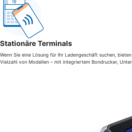
Stationäre Terminals
Wenn Sie eine Lösung für Ihr Ladengeschäft suchen, bieten 
Vielzahl von Modellen – mit integriertem Bondrucker, Unte