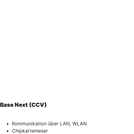
Base Next (CCV)
Kommunikation über LAN, WLAN
Chipkartenleser