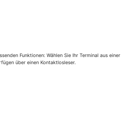
ssenden Funktionen: Wählen Sie Ihr Terminal aus einer
rfügen über einen Kontaktlosleser.