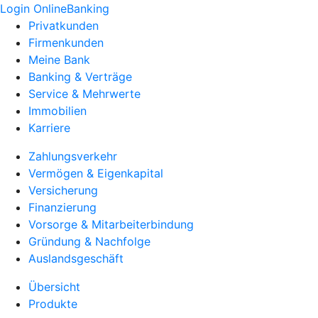
Login OnlineBanking
Privatkunden
Firmenkunden
Meine Bank
Banking & Verträge
Service & Mehrwerte
Immobilien
Karriere
Zahlungsverkehr
Vermögen & Eigenkapital
Versicherung
Finanzierung
Vorsorge & Mitarbeiterbindung
Gründung & Nachfolge
Auslandsgeschäft
Übersicht
Produkte