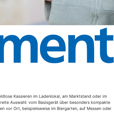
eldlose Kassieren im Ladenlokal, am Marktstand oder im
 breite Auswahl: vom Basisgerät über besonders kompakte
en vor Ort, beispielsweise im Biergarten, auf Messen oder