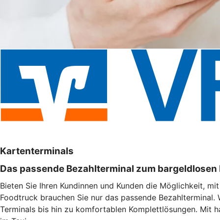
Kartenterminals
Das passende Bezahlterminal zum bargeldlosen
Bieten Sie Ihren Kundinnen und Kunden die Möglichkeit, mi
Foodtruck brauchen Sie nur das passende Bezahlterminal. 
Terminals bis hin zu komfortablen Komplettlösungen. Mit h