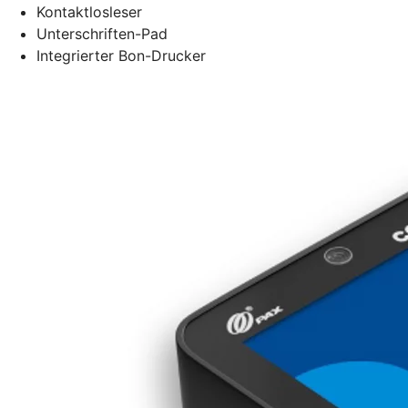
Kontaktlosleser
Unterschriften-Pad
Integrierter Bon-Drucker