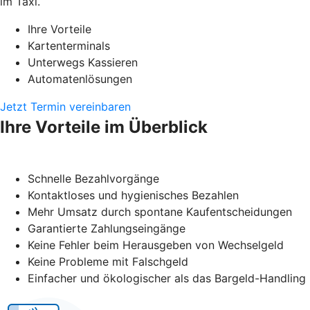
im Taxi.
Ihre Vorteile
Kartenterminals
Unterwegs Kassieren
Automatenlösungen
Jetzt Termin vereinbaren
Ihre Vorteile im Überblick
Schnelle Bezahlvorgänge
Kontaktloses und hygienisches Bezahlen
Mehr Umsatz durch spontane Kaufentscheidungen
Garantierte Zahlungseingänge
Keine Fehler beim Herausgeben von Wechselgeld
Keine Probleme mit Falschgeld
Einfacher und ökologischer als das Bargeld-Handling