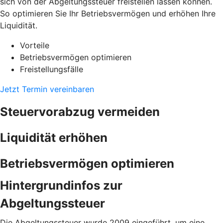
sich von der Abgeltungssteuer freistellen lassen können.
So optimieren Sie Ihr Betriebsvermögen und erhöhen Ihre
Liquidität.
Vorteile
Betriebsvermögen optimieren
Freistellungsfälle
Jetzt Termin vereinbaren
Steuervorabzug vermeiden
Liquidität erhöhen
Betriebsvermögen optimieren
Hintergrundinfos zur
Abgeltungssteuer
Die Abgeltungssteuer wurde 2009 eingeführt, um eine