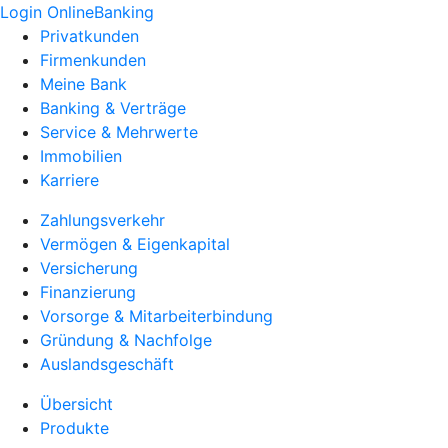
Login OnlineBanking
Privatkunden
Firmenkunden
Meine Bank
Banking & Verträge
Service & Mehrwerte
Immobilien
Karriere
Zahlungsverkehr
Vermögen & Eigenkapital
Versicherung
Finanzierung
Vorsorge & Mitarbeiterbindung
Gründung & Nachfolge
Auslandsgeschäft
Übersicht
Produkte