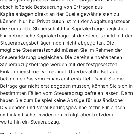
abschließende Besteuerung von Erträgen aus
Kapitalanlagen direkt an der Quelle gewährleisten zu
können. Nur bei Privatleuten ist mit der Abgeltungssteuer
die komplette Steuerschuld für Kapitalerträge beglichen.
Für betriebliche Kapitalerträge ist die Steuerschuld mit den
Steuerabzugsbeträgen noch nicht abgegolten. Die
mögliche Steuerrestschuld müssen Sie im Rahmen der
Steuererklärung begleichen. Die bereits einbehaltenen
Steuerabzugsbeträge werden mit der festgesetzten
Einkommensteuer verrechnet. Überbezahlte Beträge
bekommen Sie vom Finanzamt erstattet. Damit Sie die
Beträge gar nicht erst abgeben müssen, können Sie sich in
bestimmten Fällen vom Steuerabzug befreien lassen. Dann
haben Sie zum Beispiel keine Abzüge für ausländische
Dividenden und Veräußerungsgewinne mehr. Für Zinsen
und inländische Dividenden erfolgt aber trotzdem
weiterhin ein Steuerabzug.