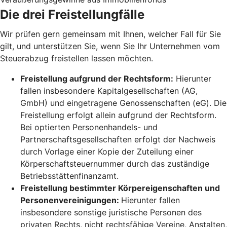
Die drei Freistellungfälle
Wir prüfen gern gemeinsam mit Ihnen, welcher Fall für Sie
gilt, und unterstützen Sie, wenn Sie Ihr Unternehmen vom
Steuerabzug freistellen lassen möchten.
Freistellung aufgrund der Rechtsform:
Hierunter
fallen insbesondere Kapitalgesellschaften (AG,
GmbH) und eingetragene Genossenschaften (eG). Die
Freistellung erfolgt allein aufgrund der Rechtsform.
Bei optierten Personenhandels- und
Partnerschaftsgesellschaften erfolgt der Nachweis
durch Vorlage einer Kopie der Zuteilung einer
Körperschaftsteuernummer durch das zuständige
Betriebsstättenfinanzamt.
Freistellung bestimmter Körpereigenschaften und
Personenvereinigungen:
Hierunter fallen
insbesondere sonstige juristische Personen des
privaten Rechts, nicht rechtsfähige Vereine, Anstalten,