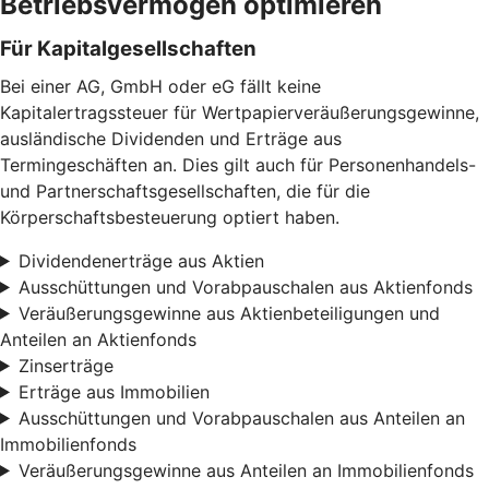
Betriebsvermögen optimieren
Für Kapitalgesellschaften
Bei einer AG, GmbH oder eG fällt keine
Kapitalertragssteuer für Wertpapierveräußerungsgewinne,
ausländische Dividenden und Erträge aus
Termingeschäften an. Dies gilt auch für Personenhandels-
und Partnerschaftsgesellschaften, die für die
Körperschaftsbesteuerung optiert haben.
Dividendenerträge aus Aktien
Ausschüttungen und Vorabpauschalen aus Aktienfonds
Veräußerungsgewinne aus Aktienbeteiligungen und
Anteilen an Aktienfonds
Zinserträge
Erträge aus Immobilien
Ausschüttungen und Vorabpauschalen aus Anteilen an
Immobilienfonds
Veräußerungsgewinne aus Anteilen an Immobilienfonds