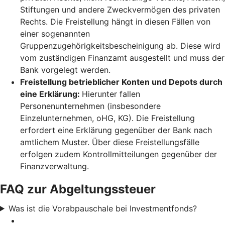
Stiftungen und andere Zweckvermögen des privaten
Rechts. Die Freistellung hängt in diesen Fällen von
einer sogenannten
Gruppenzugehörigkeitsbescheinigung ab. Diese wird
vom zuständigen Finanzamt ausgestellt und muss der
Bank vorgelegt werden.
Freistellung betrieblicher Konten und Depots durch
eine Erklärung:
Hierunter fallen
Personenunternehmen (insbesondere
Einzelunternehmen, oHG, KG). Die Freistellung
erfordert eine Erklärung gegenüber der Bank nach
amtlichem Muster. Über diese Freistellungsfälle
erfolgen zudem Kontrollmitteilungen gegenüber der
Finanzverwaltung.
FAQ zur Abgeltungssteuer
Was ist die Vorabpauschale bei Investmentfonds?