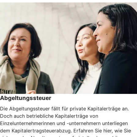
Abgeltungssteuer
Die Abgeltungssteuer fällt für private Kapitalerträge an.
Doch auch betriebliche Kapitalerträge von
Einzelunternehmerinnen und -unternehmern unterliegen
dem Kapitalertragsteuerabzug. Erfahren Sie hier, wie Sie