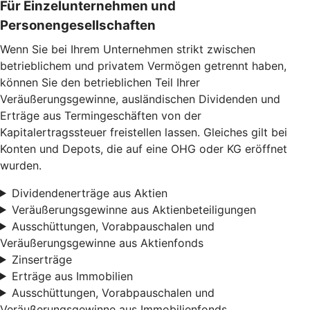
Für Einzelunternehmen und
Personengesellschaften
Wenn Sie bei Ihrem Unternehmen strikt zwischen
betrieblichem und privatem Vermögen getrennt haben,
können Sie den betrieblichen Teil Ihrer
Veräußerungsgewinne, ausländischen Dividenden und
Erträge aus Termingeschäften von der
Kapitalertragssteuer freistellen lassen. Gleiches gilt bei
Konten und Depots, die auf eine OHG oder KG eröffnet
wurden.
Dividendenerträge aus Aktien
Veräußerungsgewinne aus Aktienbeteiligungen
Ausschüttungen, Vorabpauschalen und
Veräußerungsgewinne aus Aktienfonds
Zinserträge
Erträge aus Immobilien
Ausschüttungen, Vorabpauschalen und
Veräußerungsgewinne aus Immobilienfonds