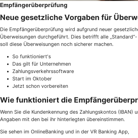
Empfängerüberprüfung
Neue gesetzliche Vorgaben für Über
Die Empfängerüberprüfung wird aufgrund neuer gesetzliche
Überweisungen durchgeführt. Dies betrifft alle „Standard
soll diese Überweisungen noch sicherer machen.
So funktioniert's
Das gilt für Unternehmen
Zahlungsverkehrssoftware
Start im Oktober
Jetzt schon vorbereiten
Wie funktioniert die Empfängerüberp
Wenn Sie die Kundenkennung des Zahlungskontos (IBAN) u
Angaben mit den bei ihr hinterlegten übereinstimmen.
Sie sehen im OnlineBanking und in der VR Banking App,