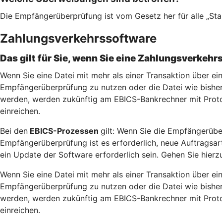
Die Empfängerüberprüfung ist vom Gesetz her für alle „St
Zahlungsverkehrssoftware
Das gilt für Sie, wenn Sie eine Zahlungsverkehr
Wenn Sie eine Datei mit mehr als einer Transaktion über ei
Empfängerüberprüfung zu nutzen oder die Datei wie bisher 
werden, werden zukünftig am EBICS-Bankrechner mit Protok
einreichen.
Bei den
EBICS-Prozessen
gilt: Wenn Sie die Empfängerübe
Empfängerüberprüfung ist es erforderlich, neue Auftragsa
ein Update der Software erforderlich sein. Gehen Sie hierzu
Wenn Sie eine Datei mit mehr als einer Transaktion über ei
Empfängerüberprüfung zu nutzen oder die Datei wie bisher 
werden, werden zukünftig am EBICS-Bankrechner mit Protok
einreichen.