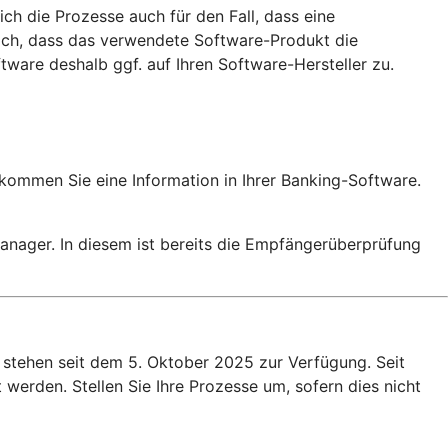
h die Prozesse auch für den Fall, dass eine
lich, dass das verwendete Software-Produkt die
ware deshalb ggf. auf Ihren Software-Hersteller zu.
ekommen Sie eine Information in Ihrer Banking-Software.
nager. In diesem ist bereits die Empfängerüberprüfung
stehen seit dem 5. Oktober 2025 zur Verfügung. Seit
werden. Stellen Sie Ihre Prozesse um, sofern dies nicht