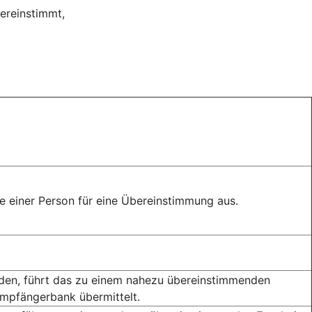
ereinstimmt,
 einer Person für eine Übereinstimmung aus.
rden, führt das zu einem nahezu übereinstimmenden
Empfängerbank übermittelt.