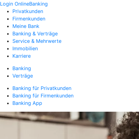
Login OnlineBanking
Privatkunden
Firmenkunden
Meine Bank
Banking & Verträge
Service & Mehrwerte
Immobilien
Karriere
Banking
Verträge
Banking für Privatkunden
Banking für Firmenkunden
Banking App