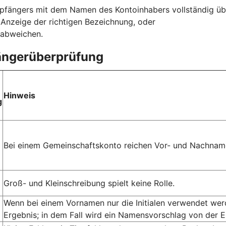
fängers mit dem Namen des Kontoinhabers vollständig üb
r Anzeige der richtigen Bezeichnung, oder
 abweichen.
fängerüberprüfung
Hinweis
g
Bei einem Gemeinschaftskonto reichen Vor- und Nachname
Groß- und Kleinschreibung spielt keine Rolle.
Wenn bei einem Vornamen nur die Initialen verwendet we
Ergebnis; in dem Fall wird ein Namensvorschlag von der 