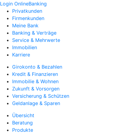
Login OnlineBanking
Privatkunden
Firmenkunden
Meine Bank
Banking & Verträge
Service & Mehrwerte
Immobilien
Karriere
Girokonto & Bezahlen
Kredit & Finanzieren
Immobilie & Wohnen
Zukunft & Vorsorgen
Versicherung & Schützen
Geldanlage & Sparen
Übersicht
Beratung
Produkte