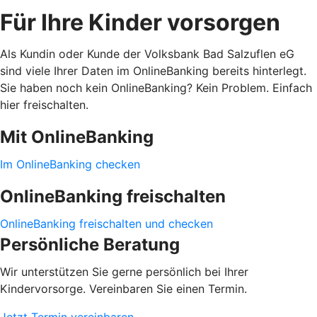
Für Ihre Kinder vorsorgen
Als Kundin oder Kunde der Volksbank Bad Salzuflen eG
sind viele Ihrer Daten im OnlineBanking bereits hinterlegt.
Sie haben noch kein OnlineBanking? Kein Problem. Einfach
hier freischalten.
Mit OnlineBanking
Im OnlineBanking checken
OnlineBanking freischalten
OnlineBanking freischalten und checken
Persönliche Beratung
Wir unterstützen Sie gerne persönlich bei Ihrer
Kindervorsorge. Vereinbaren Sie einen Termin.