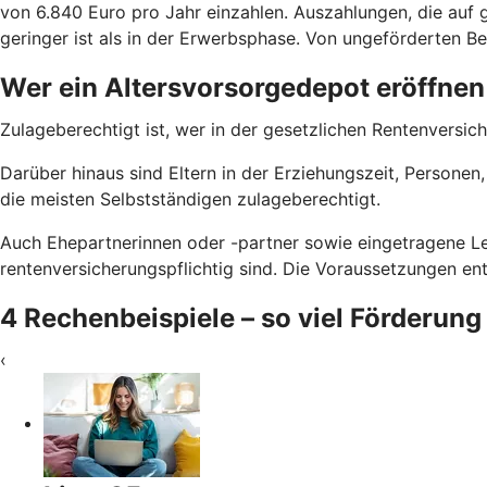
von 6.840 Euro pro Jahr einzahlen. Auszahlungen, die auf g
geringer ist als in der Erwerbsphase. Von ungeförderten Bei
Wer ein Altersvorsorgedepot eröffnen
Zulageberechtigt ist, wer in der gesetzlichen Rentenversich
Darüber hinaus sind Eltern in der Erziehungszeit, Persone
die meisten Selbstständigen zulageberechtigt.
Auch Ehepartnerinnen oder -partner sowie eingetragene Le
rentenversicherungspflichtig sind. Die Voraussetzungen e
4 Rechenbeispiele – so viel Förderung
‹