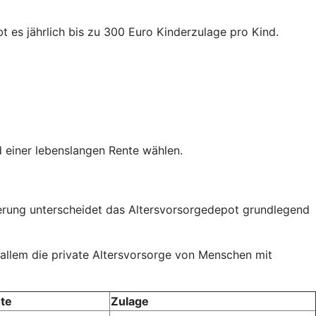
t es jährlich bis zu 300 Euro Kinderzulage pro Kind.
 einer lebenslangen Rente wählen.
rderung unterscheidet das Altersvorsorgedepot grundlegend
 allem die private Altersvorsorge von Menschen mit
te
Zulage