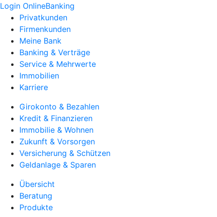
Login OnlineBanking
Privatkunden
Firmenkunden
Meine Bank
Banking & Verträge
Service & Mehrwerte
Immobilien
Karriere
Girokonto & Bezahlen
Kredit & Finanzieren
Immobilie & Wohnen
Zukunft & Vorsorgen
Versicherung & Schützen
Geldanlage & Sparen
Übersicht
Beratung
Produkte