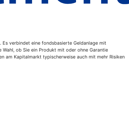
. Es verbindet eine fondsbasierte Geldanlage mit
ie Wahl, ob Sie ein Produkt mit oder ohne Garantie
en am Kapitalmarkt typischerweise auch mit mehr Risiken