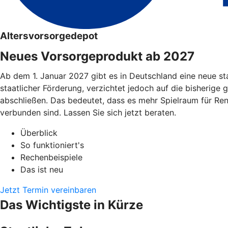
Altersvorsorgedepot
Neues Vorsorgeprodukt ab 2027
Ab dem 1. Januar 2027 gibt es in Deutschland eine neue st
staatlicher Förderung, verzichtet jedoch auf die bisherige 
abschließen. Das bedeutet, dass es mehr Spielraum für Re
verbunden sind. Lassen Sie sich jetzt beraten.
Überblick
So funktioniert's
Rechenbeispiele
Das ist neu
Jetzt Termin vereinbaren
Das Wichtigste in Kürze