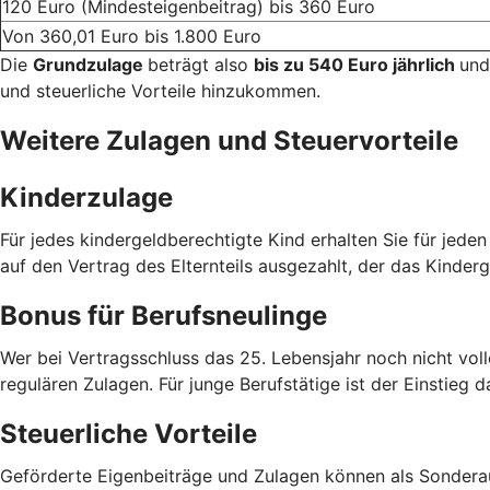
120 Euro (Mindesteigenbeitrag) bis 360 Euro
Von 360,01 Euro bis 1.800 Euro
Die
Grundzulage
beträgt also
bis zu 540 Euro jährlich
und
und steuerliche Vorteile hinzukommen.
Weitere Zulagen und Steuervorteile
Kinderzulage
Für jedes kindergeldberechtigte Kind erhalten Sie für jede
auf den Vertrag des Elternteils ausgezahlt, der das Kinderg
Bonus für Berufsneulinge
Wer bei Vertragsschluss das 25. Lebensjahr noch nicht voll
regulären Zulagen. Für junge Berufstätige ist der Einstieg d
Steuerliche Vorteile
Geförderte Eigenbeiträge und Zulagen können als Sondera