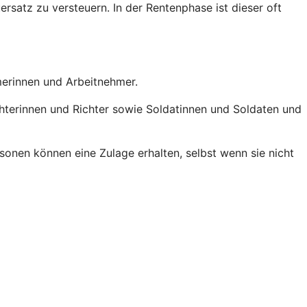
ersatz zu versteuern. In der Rentenphase ist dieser oft
hmerinnen und Arbeitnehmer.
chterinnen und Richter sowie Soldatinnen und Soldaten und
onen können eine Zulage erhalten, selbst wenn sie nicht