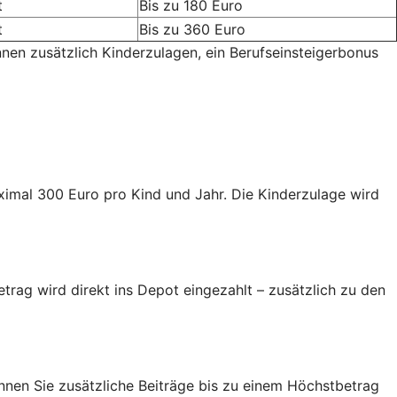
t
Bis zu 180 Euro
t
Bis zu 360 Euro
nnen zusätzlich Kinderzulagen, ein Berufseinsteigerbonus
aximal 300 Euro pro Kind und Jahr. Die Kinderzulage wird
trag wird direkt ins Depot eingezahlt – zusätzlich zu den
nen Sie zusätzliche Beiträge bis zu einem Höchstbetrag