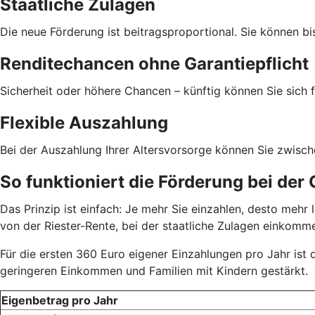
Staatliche Zulagen
Die neue Förderung ist beitragsproportional. Sie können bi
Renditechancen ohne Garantiepflicht
Sicherheit oder höhere Chancen – künftig können Sie sich f
Flexible Auszahlung
Bei der Auszahlung Ihrer Altersvorsorge können Sie zwisc
So funktioniert die Förderung bei der
Das Prinzip ist einfach: Je mehr Sie einzahlen, desto meh
von der Riester-Rente, bei der staatliche Zulagen einkom
Für die ersten 360 Euro eigener Einzahlungen pro Jahr ist
geringeren Einkommen und Familien mit Kindern gestärkt.
Eigenbetrag pro Jahr